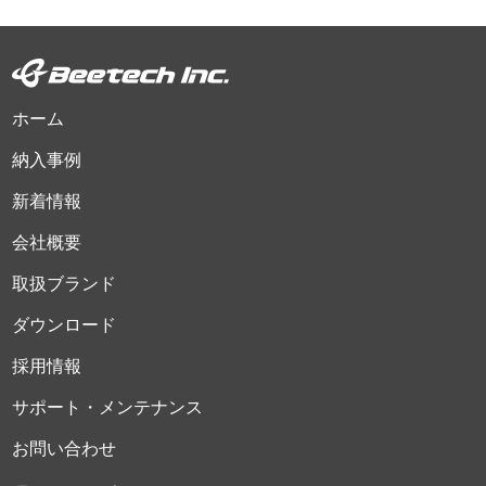
ホーム
納入事例
新着情報
会社概要
取扱ブランド
ダウンロード
採用情報
サポート・メンテナンス
お問い合わせ