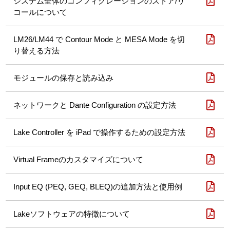
システム全体のコンフィグレーションのストア/リ
コールについて
LM26/LM44 で Contour Mode と MESA Mode を切
り替える方法
モジュールの保存と読み込み
ネットワークと Dante Configuration の設定方法
Lake Controller を iPad で操作するための設定方法
Virtual Frameのカスタマイズについて
Input EQ (PEQ, GEQ, BLEQ)の追加方法と使用例
Lakeソフトウェアの特徴について