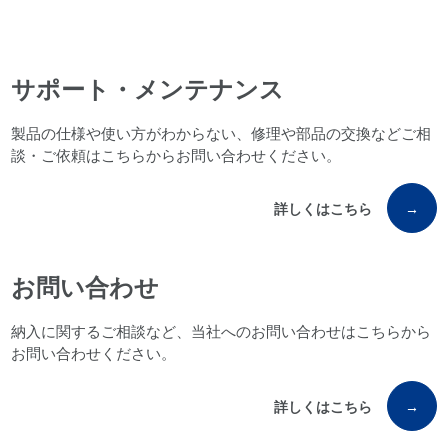
サポート・メンテナンス
製品の仕様や使い方がわからない、修理や部品の交換などご相
談・ご依頼はこちらからお問い合わせください。
詳しくはこちら
→
お問い合わせ
納入に関するご相談など、当社へのお問い合わせはこちらから
お問い合わせください。
詳しくはこちら
→