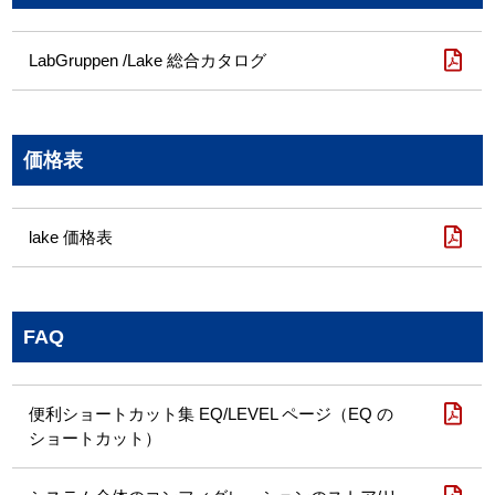
LabGruppen /Lake 総合カタログ
価格表
lake 価格表
FAQ
便利ショートカット集 EQ/LEVEL ページ（EQ の
ショートカット）