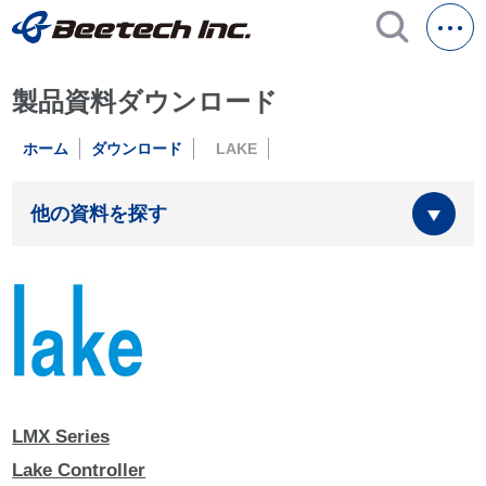
製品資料ダウンロード
ホーム
ダウンロード
LAKE
他の資料を探す
LMX Series
Lake Controller