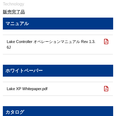
Technology
販売完了品
マニュアル
Lake Controller オペレーションマニュアル Rev 1.3.
6J
ホワイトペーパー
Lake XP Whitepaper.pdf
カタログ