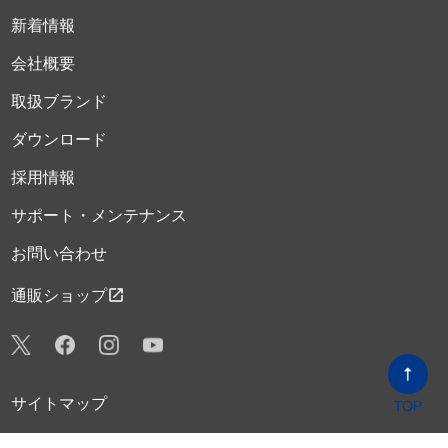
新着情報
会社概要
取扱ブランド
ダウンロード
採用情報
サポート・メンテナンス
お問い合わせ
open_in_new
通販ショップ
サイトマップ
プライバシーポリシー