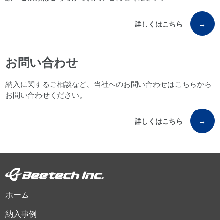
詳しくはこちら
→
お問い合わせ
納入に関するご相談など、当社へのお問い合わせはこちらから
お問い合わせください。
詳しくはこちら
→
ホーム
納入事例