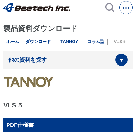
製品資料ダウンロード
ホーム
ダウンロード
TANNOY
コラム型
VLS 5
他の資料を探す
VLS 5
PDF仕様書