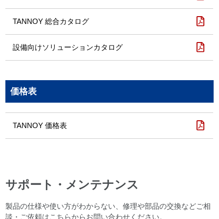
TANNOY 総合カタログ
設備向けソリューションカタログ
価格表
TANNOY 価格表
サポート・メンテナンス
製品の仕様や使い方がわからない、修理や部品の交換などご相
談・ご依頼はこちらからお問い合わせください。