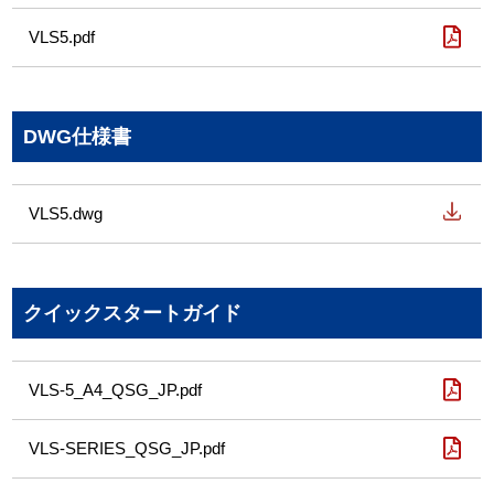
VLS5.pdf
DWG仕様書
VLS5.dwg
クイックスタートガイド
VLS-5_A4_QSG_JP.pdf
VLS-SERIES_QSG_JP.pdf