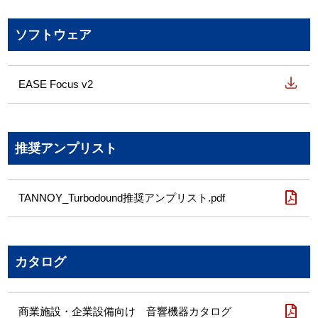
ソフトウェア
EASE Focus v2
推奨アンプリスト
TANNOY_Turbodound推奨アンプリスト.pdf
カタログ
商業施設・企業設備向け 音響機器カタログ