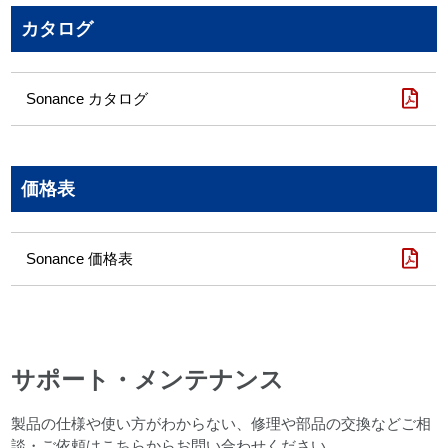
カタログ
Sonance カタログ
価格表
Sonance 価格表
サポート・メンテナンス
製品の仕様や使い方がわからない、修理や部品の交換などご相
談・ご依頼はこちらからお問い合わせください。