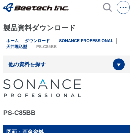
製品資料ダウンロード
ホーム
ダウンロード
SONANCE PROFESSIONAL
天井埋込型
PS-C85BB
他の資料を探す
PS-C85BB
図面・画像資料