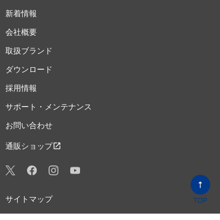
新着情報
会社概要
取扱ブランド
ダウンロード
採用情報
サポート・メンテナンス
お問い合わせ
open_in_new
通販ショップ
サイトマップ
プライバシーポリシー