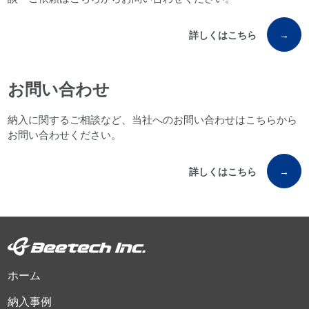
詳しくはこちら
→
お問い合わせ
納入に関するご相談など、当社へのお問い合わせはこちらから
お問い合わせください。
詳しくはこちら
→
ホーム
納入事例