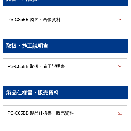
PS-C85BB 図面・画像資料
取扱・施工説明書
PS-C85BB 取扱・施工説明書
製品仕様書・販売資料
PS-C85BB 製品仕様書・販売資料