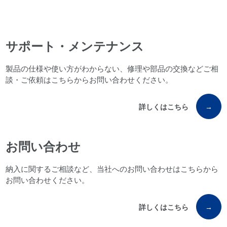
サポート・メンテナンス
製品の仕様や使い方がわからない、修理や部品の交換などご相
談・ご依頼はこちらからお問い合わせください。
詳しくはこちら
→
お問い合わせ
納入に関するご相談など、当社へのお問い合わせはこちらから
お問い合わせください。
詳しくはこちら
→