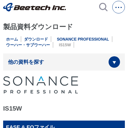
製品資料ダウンロード
ホーム
ダウンロード
SONANCE PROFESSIONAL
ウーハー・サブウーハー
IS15W
他の資料を探す
IS15W
EASE & EQファイル