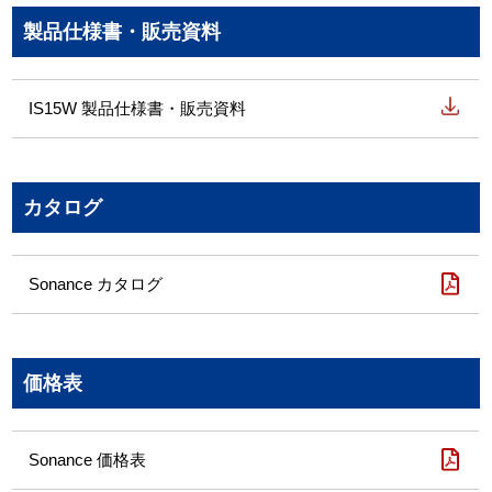
製品仕様書・販売資料
IS15W 製品仕様書・販売資料
カタログ
Sonance カタログ
価格表
Sonance 価格表