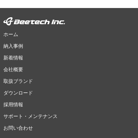
ホーム
納入事例
新着情報
会社概要
取扱ブランド
ダウンロード
採用情報
サポート・メンテナンス
お問い合わせ