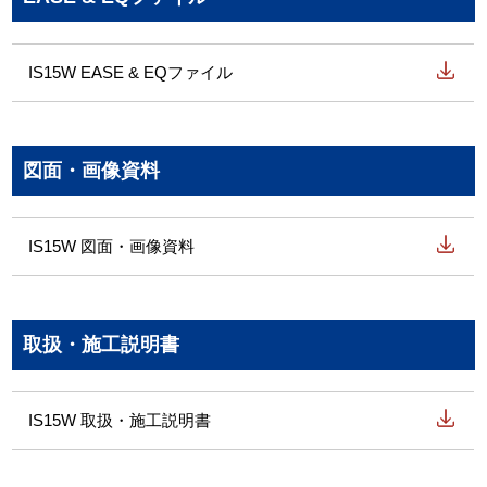
IS15W EASE & EQファイル
図面・画像資料
IS15W 図面・画像資料
取扱・施工説明書
IS15W 取扱・施工説明書