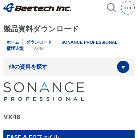
製品資料ダウンロード
ホーム
ダウンロード
SONANCE PROFESSIONAL
壁埋込型
VX46
他の資料を探す
VX46
EASE & EQファイル