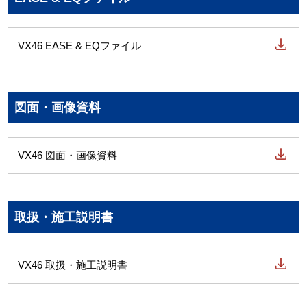
VX46 EASE & EQファイル
図面・画像資料
VX46 図面・画像資料
取扱・施工説明書
VX46 取扱・施工説明書