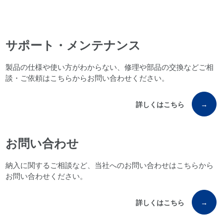
サポート・メンテナンス
製品の仕様や使い方がわからない、修理や部品の交換などご相
談・ご依頼はこちらからお問い合わせください。
詳しくはこちら
→
お問い合わせ
納入に関するご相談など、当社へのお問い合わせはこちらから
お問い合わせください。
詳しくはこちら
→