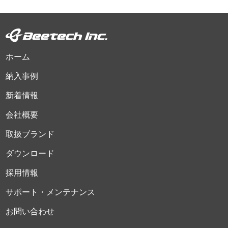
ホーム
納入事例
新着情報
会社概要
取扱ブランド
ダウンロード
採用情報
サポート・メンテナンス
お問い合わせ