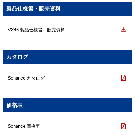
製品仕様書・販売資料
VX46 製品仕様書・販売資料
カタログ
Sonance カタログ
価格表
Sonance 価格表