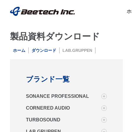
ホ
製品資料ダウンロード
ホーム
ダウンロード
LAB.GRUPPEN
ブランド一覧
SONANCE PROFESSIONAL
CORNERED AUDIO
TURBOSOUND
LAB.GRUPPEN