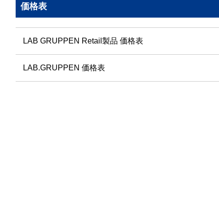
価格表
LAB GRUPPEN Retail製品 価格表
LAB.GRUPPEN 価格表