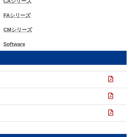
CAシリーズ
FAシリーズ
CMシリーズ
Software