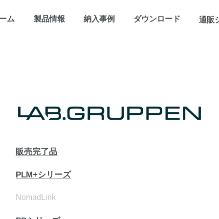
ーム
製品情報
納入事例
ダウンロード
通販
販売完了品
PLM+シリーズ
NomadLink