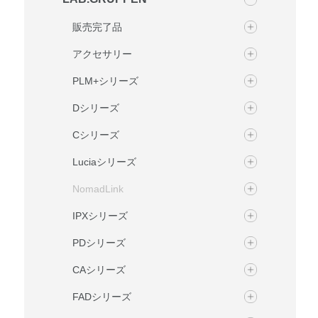
販売完了品
アクセサリー
PLM+シリーズ
Dシリーズ
Cシリーズ
Luciaシリーズ
NomadLink
IPXシリーズ
PDシリーズ
CAシリーズ
FADシリーズ