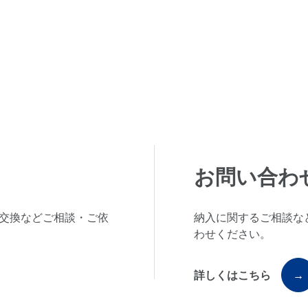
お問い合わ
交換などご相談・ご依
納入に関するご相談な
わせください。
詳しくはこちら
→