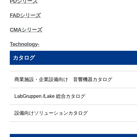
PDシリーズ
FADシリーズ
CMAシリーズ
Technology-
カタログ
商業施設・企業設備向け 音響機器カタログ
LabGruppen /Lake 総合カタログ
設備向けソリューションカタログ