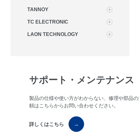
TANNOY
TC ELECTRONIC
LAON TECHNOLOGY
サポート・メンテナンス
製品の仕様や使い方がわからない、修理や部品の
頼はこちらからお問い合わせください。
詳しくはこちら
→