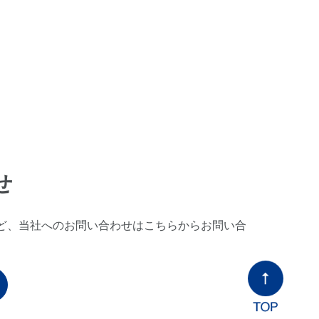
せ
ど、当社へのお問い合わせはこちらからお問い合