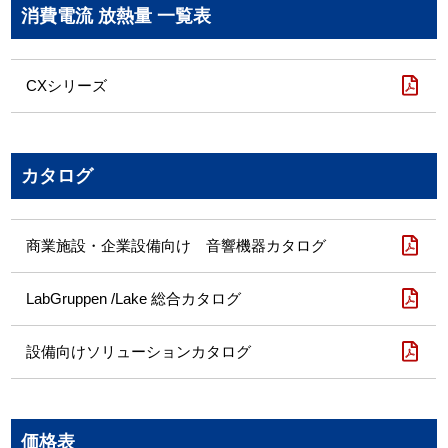
消費電流 放熱量 一覧表
CXシリーズ
カタログ
商業施設・企業設備向け 音響機器カタログ
LabGruppen /Lake 総合カタログ
設備向けソリューションカタログ
価格表