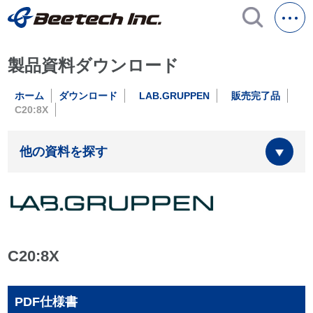
製品資料ダウンロード
ホーム
ダウンロード
LAB.GRUPPEN
販売完了品
C20:8X
他の資料を探す
C20:8X
PDF仕様書