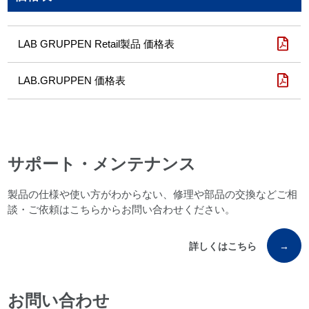
LAB GRUPPEN Retail製品 価格表
LAB.GRUPPEN 価格表
サポート・メンテナンス
製品の仕様や使い方がわからない、修理や部品の交換などご相
談・ご依頼はこちらからお問い合わせください。
詳しくはこちら
→
お問い合わせ