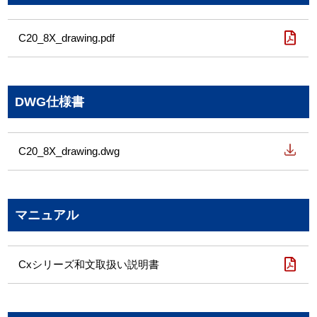
C20_8X_drawing.pdf
DWG仕様書
C20_8X_drawing.dwg
マニュアル
Cxシリーズ和文取扱い説明書