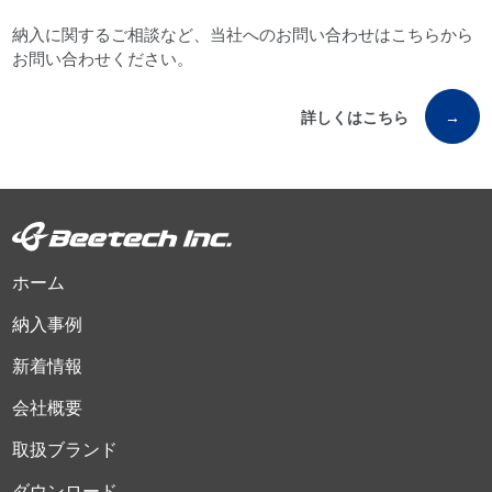
納入に関するご相談など、当社へのお問い合わせはこちらから
お問い合わせください。
詳しくはこちら
→
ホーム
納入事例
新着情報
会社概要
取扱ブランド
ダウンロード