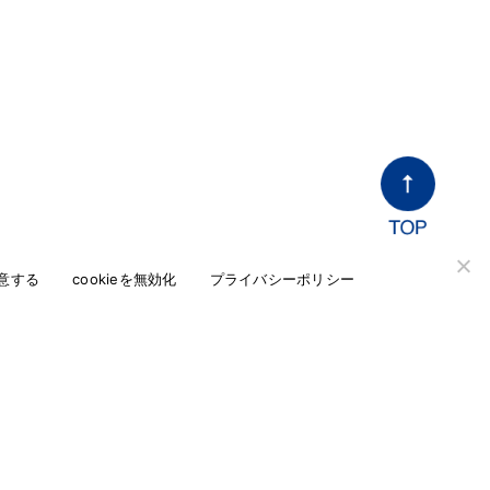
意する
cookieを無効化
プライバシーポリシー
せ
ど、当社へのお問い合わせはこちらからお問い合