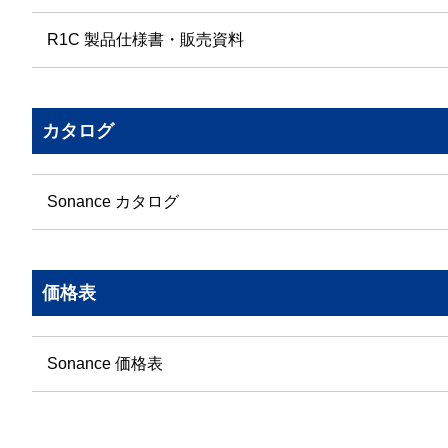
R1C 製品仕様書・販売資料
カタログ
Sonance カタログ
価格表
Sonance 価格表