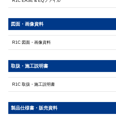
R1C EASE & EQファイル
図面・画像資料
R1C 図面・画像資料
取扱・施工説明書
R1C 取扱・施工説明書
製品仕様書・販売資料