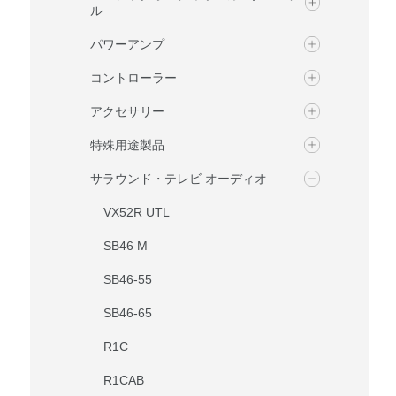
ル
パワーアンプ
コントローラー
アクセサリー
特殊用途製品
サラウンド・テレビ オーディオ
VX52R UTL
SB46 M
SB46-55
SB46-65
R1C
R1CAB