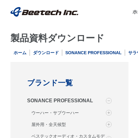
ホ
製品資料ダウンロード
ホーム
ダウンロード
SONANCE PROFESSIONAL
サラ
ブランド一覧
SONANCE PROFESSIONAL
ウーハー・サブウーハー
屋外用・全天候型
ベステックオーディオ・カスタムモデ