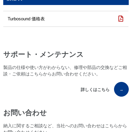
Turbosound 価格表
サポート・メンテナンス
製品の仕様や使い方がわからない、修理や部品の交換などご相
談・ご依頼はこちらからお問い合わせください。
詳しくはこちら
→
お問い合わせ
納入に関するご相談など、当社へのお問い合わせはこちらから