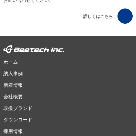
お問い合わせください。
詳しくはこちら
→
ホーム
納入事例
新着情報
会社概要
取扱ブランド
ダウンロード
採用情報