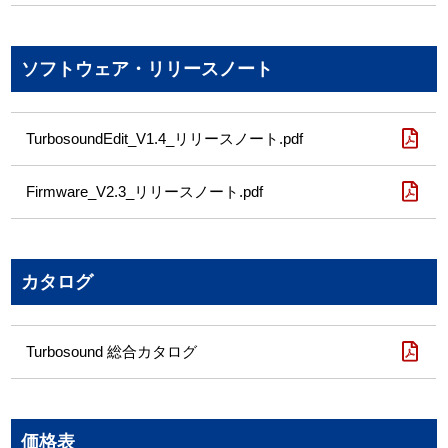
ソフトウェア・リリースノート
TurbosoundEdit_V1.4_リリースノート.pdf
Firmware_V2.3_リリースノート.pdf
カタログ
Turbosound 総合カタログ
価格表