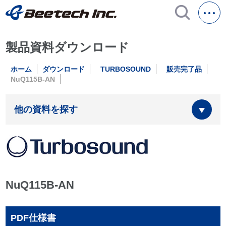
製品資料ダウンロード
ホーム
ダウンロード
TURBOSOUND
販売完了品
NuQ115B-AN
他の資料を探す
NuQ115B-AN
PDF仕様書