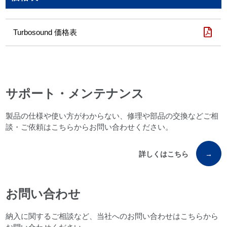
Turbosound 価格表
サポート・メンテナンス
製品の仕様や使い方がわからない、修理や部品の交換などご相
談・ご依頼はこちらからお問い合わせください。
詳しくはこちら
→
お問い合わせ
納入に関するご相談など、当社へのお問い合わせはこちらから