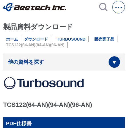
製品資料ダウンロード
ホーム
ダウンロード
TURBOSOUND
販売完了品
TCS122(64-AN)(94-AN)(96-AN)
他の資料を探す
TCS122(64-AN)(94-AN)(96-AN)
PDF仕様書