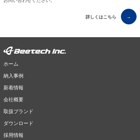
お問い合わせください。
詳しくはこちら
→
ホーム
納入事例
新着情報
会社概要
取扱ブランド
ダウンロード
採用情報