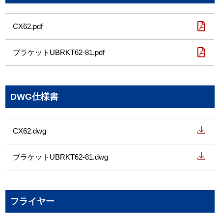
CX62.pdf
ブラケットUBRKT62-81.pdf
DWG仕様書
CX62.dwg
ブラケットUBRKT62-81.dwg
フライヤー