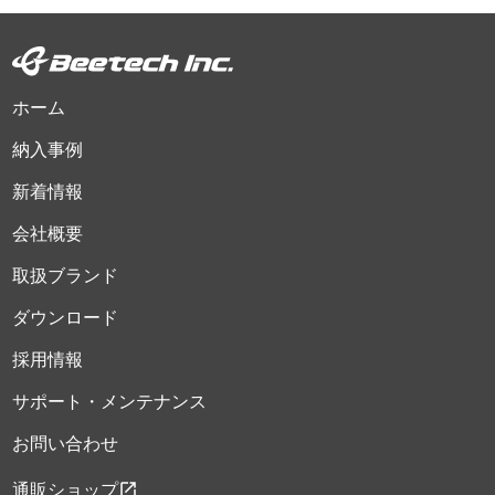
ホーム
納入事例
新着情報
会社概要
取扱ブランド
ダウンロード
採用情報
サポート・メンテナンス
お問い合わせ
open_in_new
通販ショップ