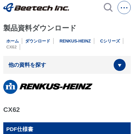
製品資料ダウンロード
ホーム
ダウンロード
RENKUS-HEINZ
Cシリーズ
CX62
他の資料を探す
CX62
PDF仕様書