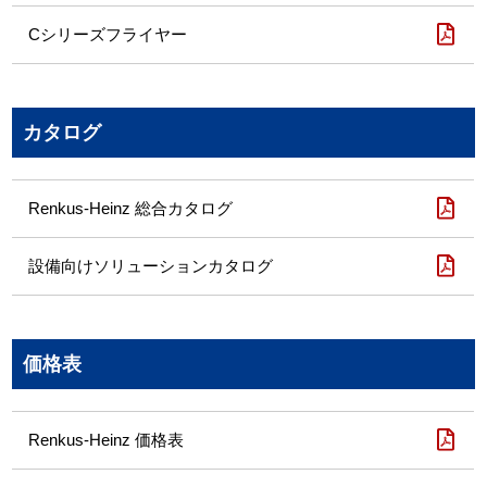
Cシリーズフライヤー
カタログ
Renkus-Heinz 総合カタログ
設備向けソリューションカタログ
価格表
Renkus-Heinz 価格表