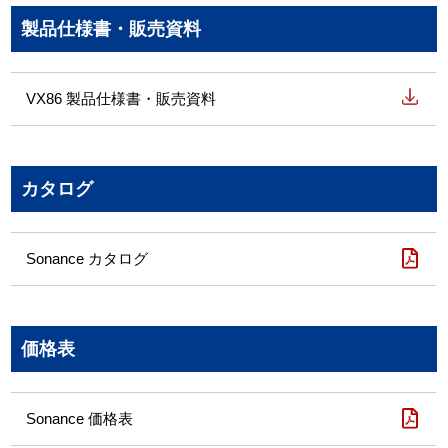
製品仕様書・販売資料
VX86 製品仕様書・販売資料
カタログ
Sonance カタログ
価格表
Sonance 価格表