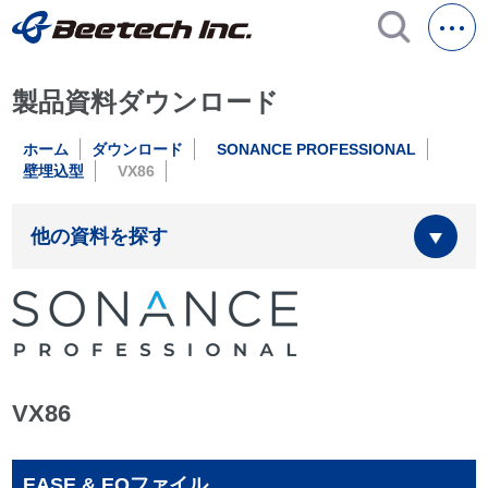
製品資料ダウンロード
ホーム
ダウンロード
SONANCE PROFESSIONAL
壁埋込型
VX86
他の資料を探す
VX86
EASE & EQファイル