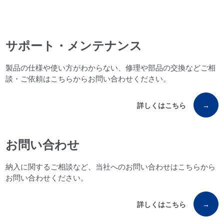
サポート・メンテナンス
製品の仕様や使い方がわからない、修理や部品の交換などご相
談・ご依頼はこちらからお問い合わせください。
詳しくはこちら
→
お問い合わせ
納入に関するご相談など、当社へのお問い合わせはこちらから
お問い合わせください。
詳しくはこちら
→