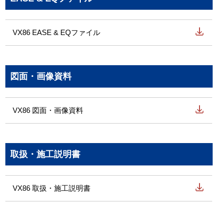
VX86 EASE & EQファイル
図面・画像資料
VX86 図面・画像資料
取扱・施工説明書
VX86 取扱・施工説明書