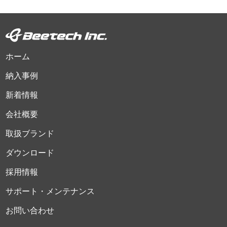
ホーム
納入事例
新着情報
会社概要
取扱ブランド
ダウンロード
採用情報
サポート・メンテナンス
お問い合わせ