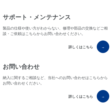
サポート・メンテナンス
製品の仕様や使い方がわからない、修理や部品の交換などご相
談・ご依頼はこちらからお問い合わせください。
詳しくはこちら
→
お問い合わせ
納入に関するご相談など、当社へのお問い合わせはこちらから
お問い合わせください。
詳しくはこちら
→