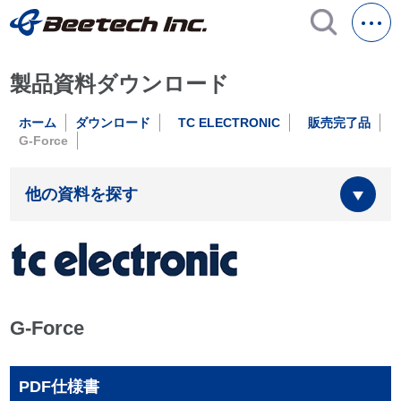
製品資料ダウンロード
ホーム
ダウンロード
TC ELECTRONIC
販売完了品
G-Force
他の資料を探す
G-Force
PDF仕様書