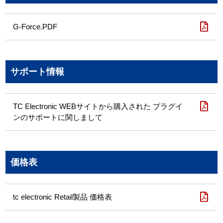
G-Force.PDF
サポート情報
TC Electronic WEBサイトから購入された プラグイ
ンのサポートに関しまして
価格表
tc electronic Retail製品 価格表