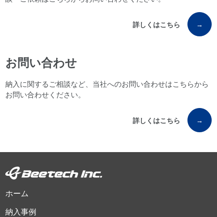
詳しくはこちら
→
お問い合わせ
納入に関するご相談など、当社へのお問い合わせはこちらから
お問い合わせください。
詳しくはこちら
→
ホーム
納入事例