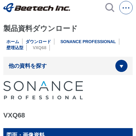
製品資料ダウンロード
ホーム
ダウンロード
SONANCE PROFESSIONAL
壁埋込型
VXQ68
他の資料を探す
VXQ68
図面・画像資料