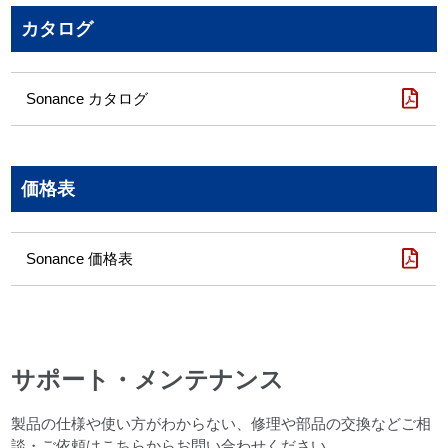
カタログ
Sonance カタログ
価格表
Sonance 価格表
サポート・メンテナンス
製品の仕様や使い方がわからない、修理や部品の交換などご相
談・ご依頼はこちらからお問い合わせください。