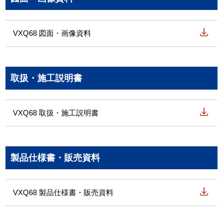
VXQ68 図面・画像資料
取扱・施工説明書
VXQ68 取扱・施工説明書
製品仕様書・販売資料
VXQ68 製品仕様書・販売資料