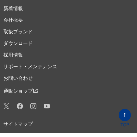
新着情報
会社概要
取扱ブランド
ダウンロード
採用情報
サポート・メンテナンス
お問い合わせ
open_in_new
通販ショップ
サイトマップ
プライバシーポリシー