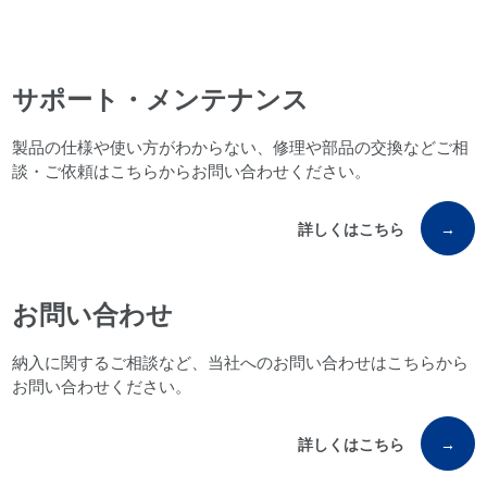
サポート・メンテナンス
製品の仕様や使い方がわからない、修理や部品の交換などご相
談・ご依頼はこちらからお問い合わせください。
詳しくはこちら
→
お問い合わせ
納入に関するご相談など、当社へのお問い合わせはこちらから
お問い合わせください。
詳しくはこちら
→