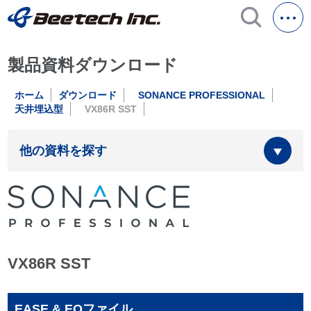
製品資料ダウンロード
ホーム
ダウンロード
SONANCE PROFESSIONAL
天井埋込型
VX86R SST
他の資料を探す
VX86R SST
EASE & EQファイル