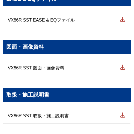
VX86R SST EASE & EQファイル
図面・画像資料
VX86R SST 図面・画像資料
取扱・施工説明書
VX86R SST 取扱・施工説明書