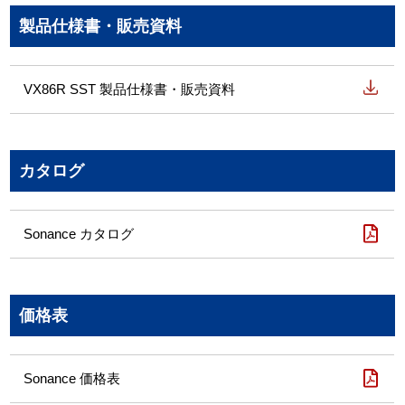
製品仕様書・販売資料
VX86R SST 製品仕様書・販売資料
カタログ
Sonance カタログ
価格表
Sonance 価格表