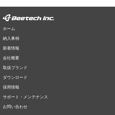
ホーム
納入事例
新着情報
会社概要
取扱ブランド
ダウンロード
採用情報
サポート・メンテナンス
お問い合わせ