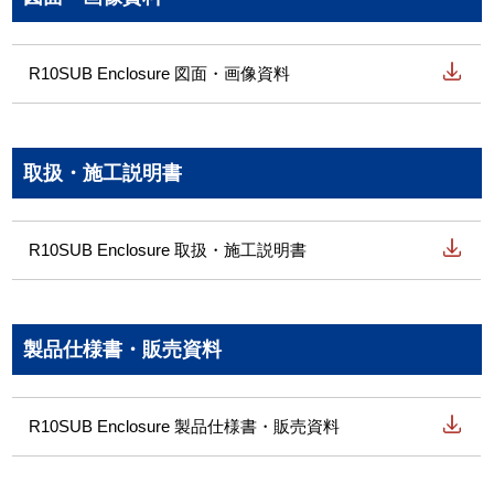
R10SUB Enclosure 図面・画像資料
取扱・施工説明書
R10SUB Enclosure 取扱・施工説明書
製品仕様書・販売資料
R10SUB Enclosure 製品仕様書・販売資料