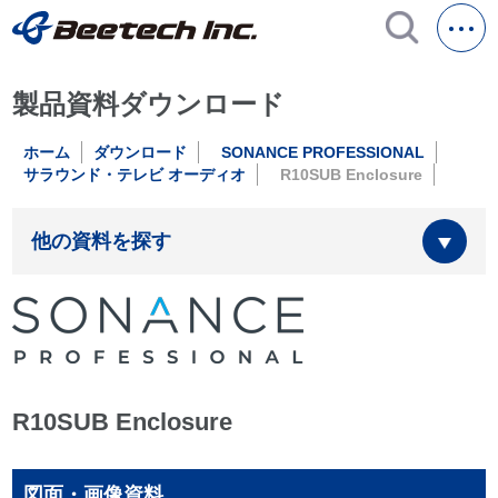
製品資料ダウンロード
ホーム
ダウンロード
SONANCE PROFESSIONAL
サラウンド・テレビ オーディオ
R10SUB Enclosure
他の資料を探す
R10SUB Enclosure
図面・画像資料