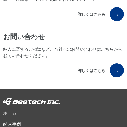
詳しくはこちら
→
お問い合わせ
納入に関するご相談など、当社へのお問い合わせはこちらから
お問い合わせください。
詳しくはこちら
→
ホーム
納入事例