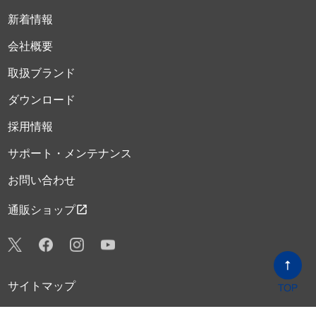
新着情報
会社概要
取扱ブランド
ダウンロード
採用情報
サポート・メンテナンス
お問い合わせ
open_in_new
通販ショップ
サイトマップ
プライバシーポリシー