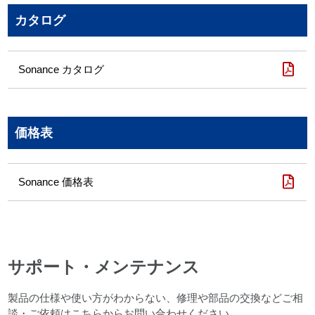
カタログ
Sonance カタログ
価格表
Sonance 価格表
サポート・メンテナンス
製品の仕様や使い方がわからない、修理や部品の交換などご相
談・ご依頼はこちらからお問い合わせください。