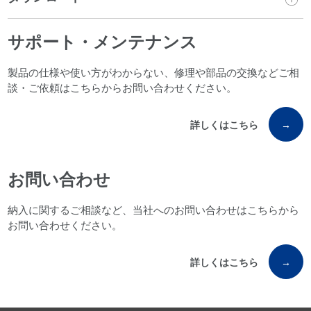
サポート・メンテナンス
製品の仕様や使い方がわからない、修理や部品の交換などご相
談・ご依頼はこちらからお問い合わせください。
詳しくはこちら
→
お問い合わせ
納入に関するご相談など、当社へのお問い合わせはこちらから
お問い合わせください。
詳しくはこちら
→