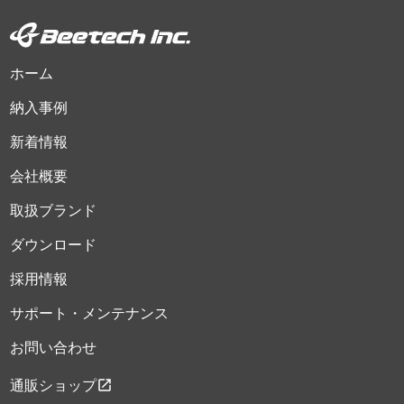
ホーム
納入事例
新着情報
会社概要
取扱ブランド
ダウンロード
採用情報
サポート・メンテナンス
お問い合わせ
open_in_new
通販ショップ