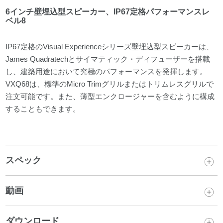
6インチ壁埋込型スピーカー、IP67定格パフォーマンスレ
ベル8
IP67定格のVisual Experienceシリーズ壁埋込型スピーカーは、
James Quadratechとサイマティック・ディフューザーを搭載
し、建築用途において究極のパフォーマンスを発揮します。
VXQ68は、標準のMicro Trimグリルまたはトリムレスグリルで
注文可能です。また、薄型エンクロージャーを含むように構成
することもできます。
スペック
動画
ダウンロード