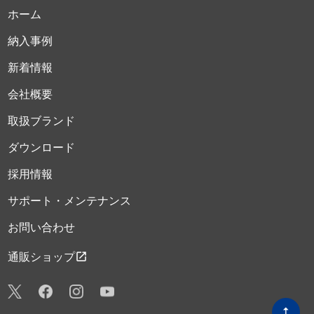
ホーム
納入事例
新着情報
会社概要
取扱ブランド
ダウンロード
採用情報
サポート・メンテナンス
お問い合わせ
open_in_new
通販ショップ