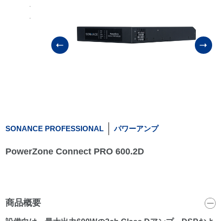
SONANCE PROFESSIONAL
パワーアンプ
PowerZone Connect PRO 600.2D
商品概要