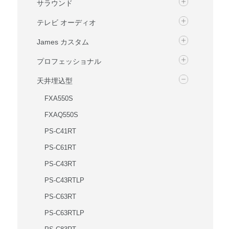
サラウンド
テレビ オーディオ
James カスタム
プロフェッショナル
天井埋込型
FXA550S
FXAQ550S
PS-C41RT
PS-C61RT
PS-C43RT
PS-C43RTLP
PS-C63RT
PS-C63RTLP