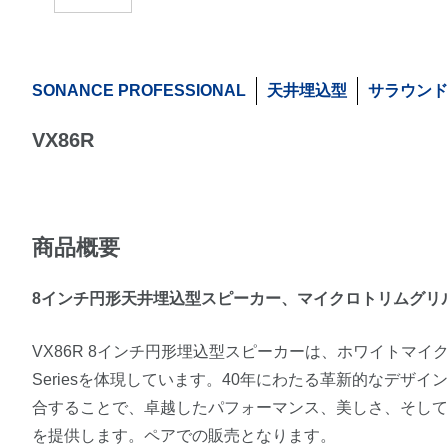
SONANCE PROFESSIONAL
天井埋込型
サラウンド
VX86R
商品概要
8インチ円形天井埋込型スピーカー、マイクロトリムグリ
VX86R 8インチ円形埋込型スピーカーは、ホワイトマイクロトリム
Seriesを体現しています。40年にわたる革新的なデザ
合することで、卓越したパフォーマンス、美しさ、そし
を提供します。ペアでの販売となります。