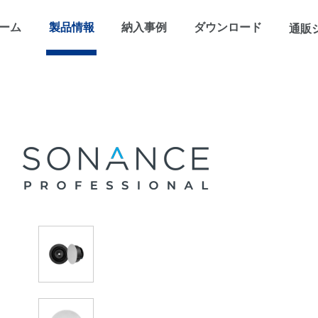
ーム
製品情報
納入事例
ダウンロード
通販