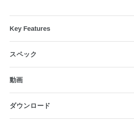
Key Features
スペック
動画
ダウンロード