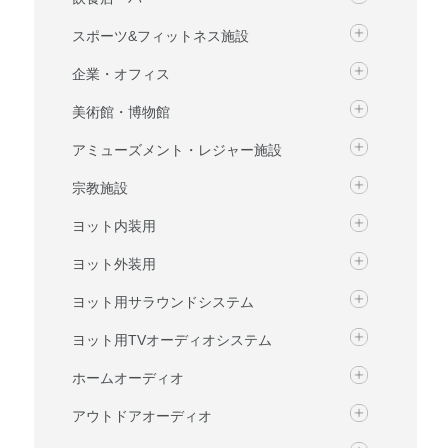
スポーツ&フィットネス施設
企業・オフィス
美術館・博物館
アミューズメント・レジャー施設
宗教施設
ヨット内装用
ヨット外装用
ヨット用サラウンドシステム
ヨット用TVオーディオシステム
ホームオーディオ
アウトドアオーディオ