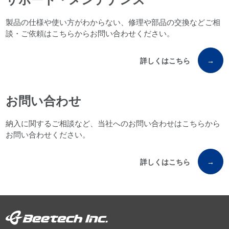
製品の仕様や使い方がわからない、修理や部品の交換などご相
談・ご依頼はこちらからお問い合わせください。
詳しくはこちら
→
お問い合わせ
納入に関するご相談など、当社へのお問い合わせはこちらから
お問い合わせください。
詳しくはこちら
→