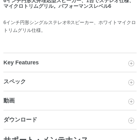
6インチ円形天井埋込型スピーカー、1台でステレオ仕様、
マイクロトリムグリル。パフォーマンスレベル6
6インチ円形シングルステレオ®スピーカー、ホワイトマイクロ
トリムグリル仕様。
Key Features
スペック
動画
ダウンロード
サポート・メンテナンス