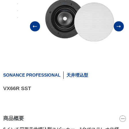
SONANCE PROFESSIONAL
天井埋込型
VX66R SST
商品概要