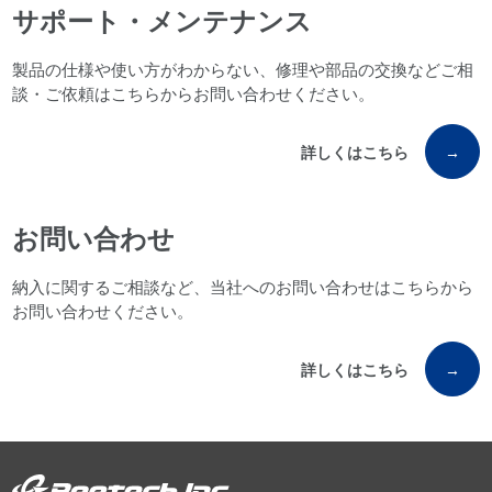
サポート・メンテナンス
製品の仕様や使い方がわからない、修理や部品の交換などご相
談・ご依頼はこちらからお問い合わせください。
詳しくはこちら
→
お問い合わせ
納入に関するご相談など、当社へのお問い合わせはこちらから
お問い合わせください。
詳しくはこちら
→