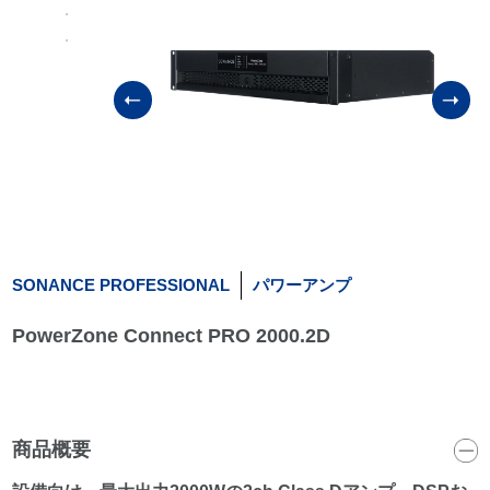
SONANCE PROFESSIONAL
パワーアンプ
PowerZone Connect PRO 2000.2D
商品概要