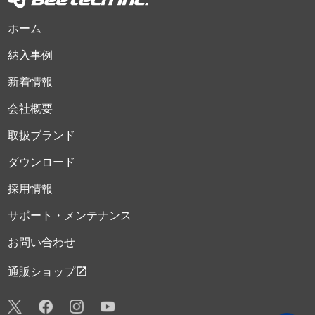
ホーム
納入事例
新着情報
会社概要
取扱ブランド
ダウンロード
採用情報
サポート・メンテナンス
お問い合わせ
open_in_new
通販ショップ