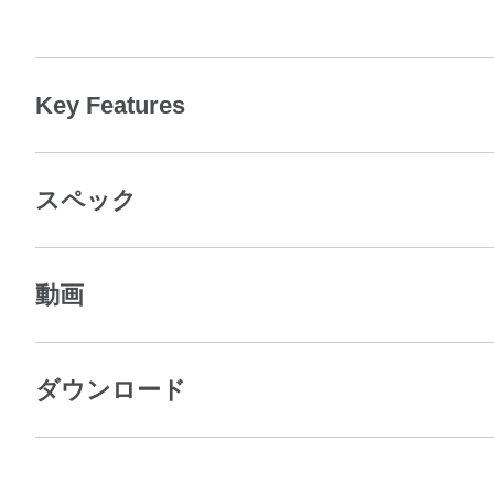
Key Features
スペック
動画
ダウンロード