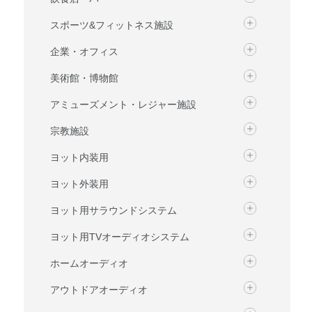
スポーツ&フィットネス施設
企業・オフィス
美術館・博物館
アミューズメント・レジャー施設
宗教施設
ヨット内装用
ヨット外装用
ヨット用サラウンドシステム
ヨット用TVオーディオシステム
ホームオーディオ
アウトドアオーディオ