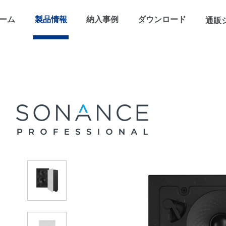
ーム
製品情報
納入事例
ダウンロード
通販