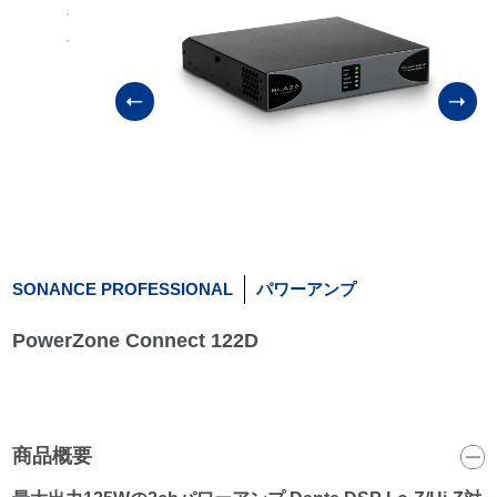
SONANCE PROFESSIONAL
パワーアンプ
PowerZone Connect 122D
商品概要