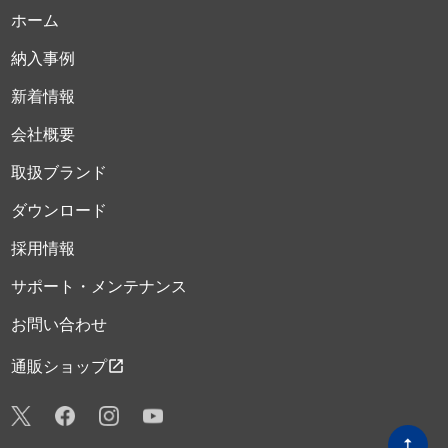
ホーム
納入事例
新着情報
会社概要
取扱ブランド
ダウンロード
採用情報
サポート・メンテナンス
お問い合わせ
open_in_new
通販ショップ