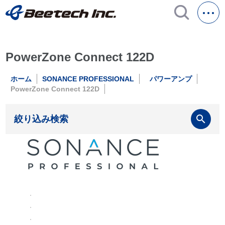
PowerZone Connect 122D
ホーム
SONANCE PROFESSIONAL
パワーアンプ
PowerZone Connect 122D
search
絞り込み検索