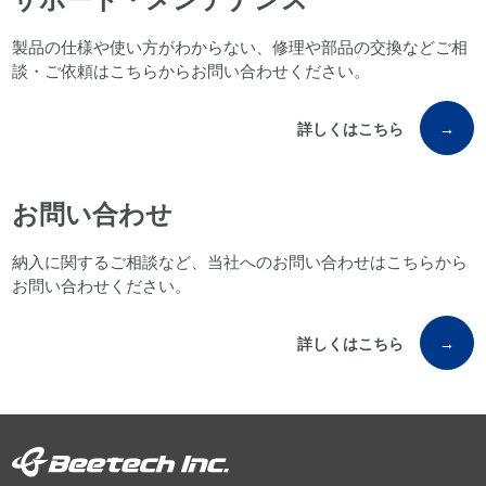
製品の仕様や使い方がわからない、修理や部品の交換などご相
談・ご依頼はこちらからお問い合わせください。
詳しくはこちら
→
お問い合わせ
納入に関するご相談など、当社へのお問い合わせはこちらから
お問い合わせください。
詳しくはこちら
→