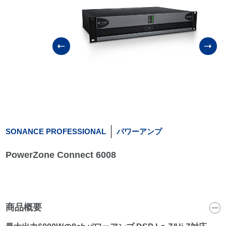
SONANCE PROFESSIONAL
パワーアンプ
PowerZone Connect 6008
商品概要