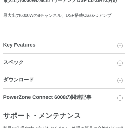
最大出力6000Wの8chパワーアンプ DSP Lo-Z/Hi-Z対応
最大出力6000Wの8チャンネル、DSP搭載Class-Dアンプ
Key Features
スペック
ダウンロード
PowerZone Connect 6008の関連記事
サポート・メンテナンス