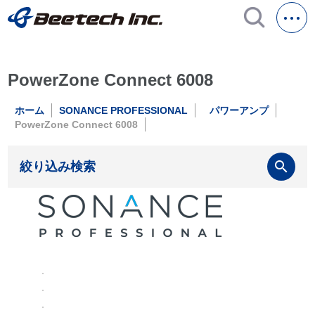
PowerZone Connect 6008
ホーム
SONANCE PROFESSIONAL
パワーアンプ
PowerZone Connect 6008
search
絞り込み検索