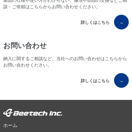
製品の仕様や使い方がわからない、修理や部品の交換などご相
談・ご依頼はこちらからお問い合わせください。
詳しくはこちら
→
お問い合わせ
納入に関するご相談など、当社へのお問い合わせはこちらから
お問い合わせください。
詳しくはこちら
→
ホーム