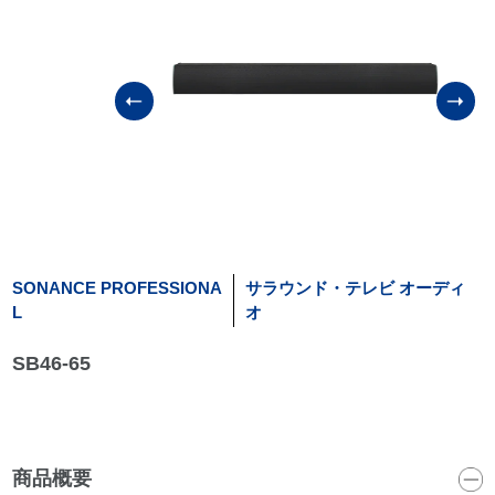
SONANCE PROFESSIONA
サラウンド・テレビ オーディ
L
オ
SB46-65
商品概要