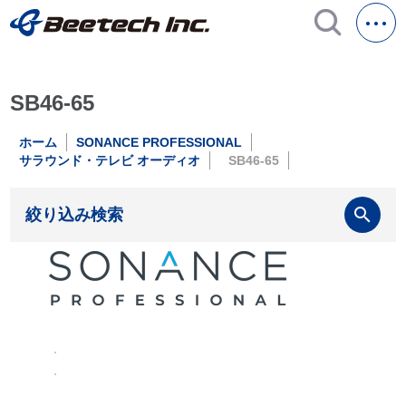
SB46-65
ホーム
SONANCE PROFESSIONAL
サラウンド・テレビ オーディオ
SB46-65
search
絞り込み検索