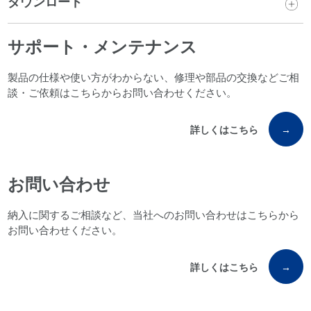
ダウンロード
サポート・メンテナンス
製品の仕様や使い方がわからない、修理や部品の交換などご相
談・ご依頼はこちらからお問い合わせください。
詳しくはこちら
→
お問い合わせ
納入に関するご相談など、当社へのお問い合わせはこちらから
お問い合わせください。
詳しくはこちら
→