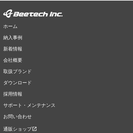
ホーム
納入事例
新着情報
会社概要
取扱ブランド
ダウンロード
採用情報
サポート・メンテナンス
お問い合わせ
open_in_new
通販ショップ