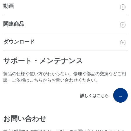
動画
関連商品
ダウンロード
サポート・メンテナンス
製品の仕様や使い方がわからない、修理や部品の交換などご相
談・ご依頼はこちらからお問い合わせください。
詳しくはこちら
→
お問い合わせ