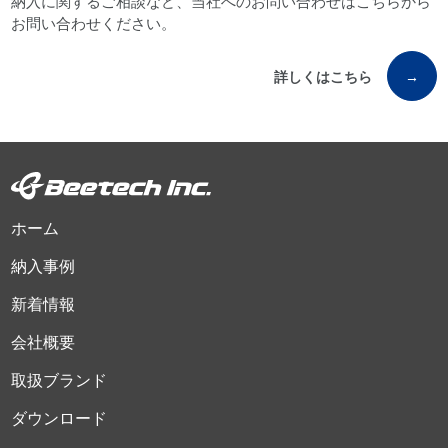
納入に関するご相談など、当社へのお問い合わせはこちらから
お問い合わせください。
詳しくはこちら
→
ホーム
納入事例
新着情報
会社概要
取扱ブランド
ダウンロード