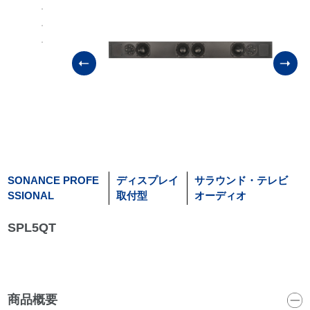
SONANCE PROFE
ディスプレイ
サラウンド・テレビ
SSIONAL
取付型
オーディオ
SPL5QT
商品概要