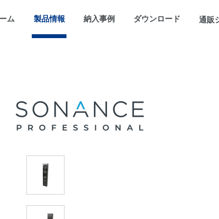
ーム
製品情報
納入事例
ダウンロード
通販