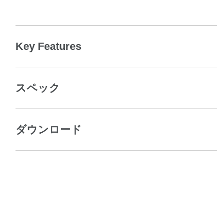
Key Features
スペック
ダウンロード