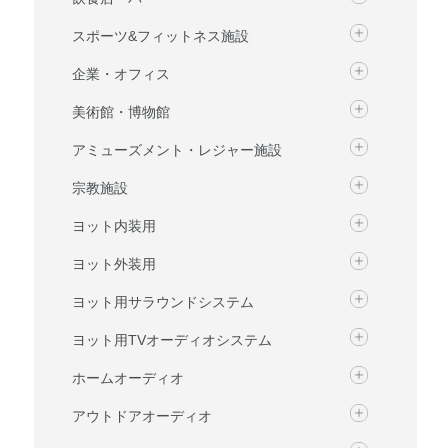
スポーツ&フィットネス施設
企業・オフィス
美術館・博物館
アミューズメント・レジャー施設
宗教施設
ヨット内装用
ヨット外装用
ヨット用サラウンドシステム
ヨット用TVオーディオシステム
ホームオーディオ
アウトドアオーディオ