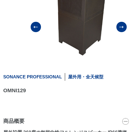
SONANCE PROFESSIONAL
屋外用・全天候型
OMNI129
商品概要