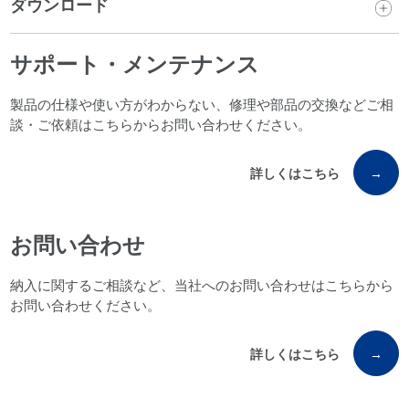
ダウンロード
サポート・メンテナンス
製品の仕様や使い方がわからない、修理や部品の交換などご相
談・ご依頼はこちらからお問い合わせください。
詳しくはこちら
→
お問い合わせ
納入に関するご相談など、当社へのお問い合わせはこちらから
お問い合わせください。
詳しくはこちら
→