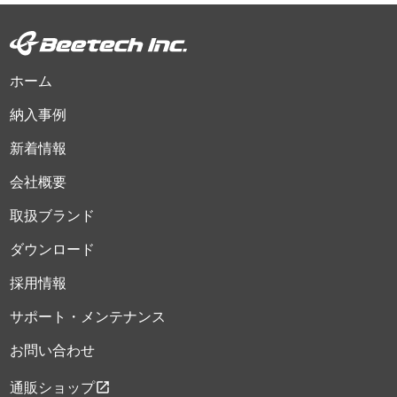
ホーム
納入事例
新着情報
会社概要
取扱ブランド
ダウンロード
採用情報
サポート・メンテナンス
お問い合わせ
open_in_new
通販ショップ