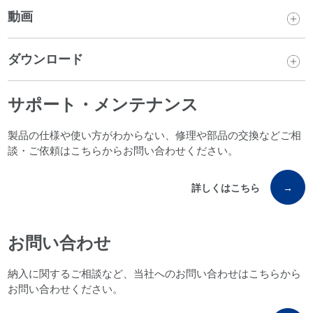
動画
ダウンロード
サポート・メンテナンス
製品の仕様や使い方がわからない、修理や部品の交換などご相
談・ご依頼はこちらからお問い合わせください。
詳しくはこちら
→
お問い合わせ
納入に関するご相談など、当社へのお問い合わせはこちらから
お問い合わせください。