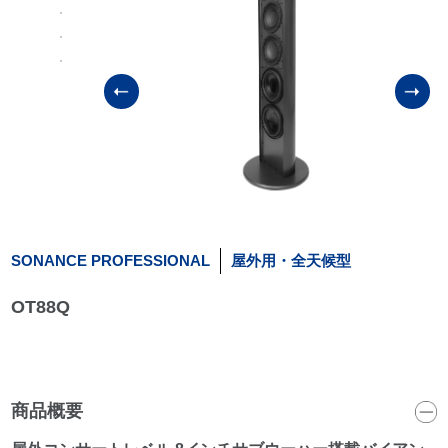
SONANCE PROFESSIONAL
屋外用・全天候型
OT88Q
商品概要