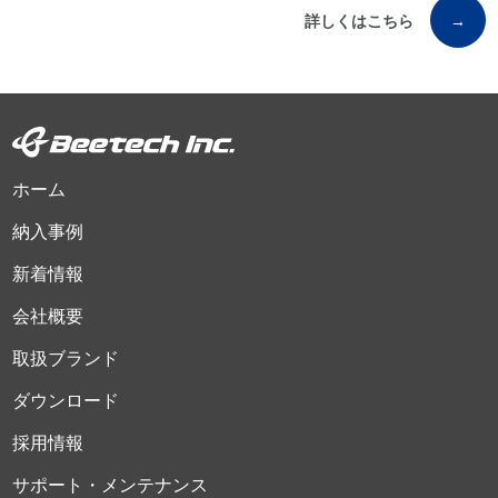
詳しくはこちら
→
ホーム
納入事例
新着情報
会社概要
取扱ブランド
ダウンロード
採用情報
サポート・メンテナンス