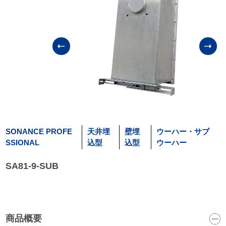
SONANCE PROFE
天井埋
壁埋
ウーハー・サブ
SSIONAL
込型
込型
ウーハー
SA81-9-SUB
商品概要