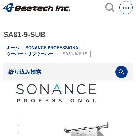
SA81-9-SUB
ホーム
SONANCE PROFESSIONAL
ウーハー・サブウーハー
SA81-9-SUB
search
絞り込み検索