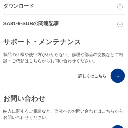
ダウンロード
SA81-9-SUBの関連記事
サポート・メンテナンス
製品の仕様や使い方がわからない、修理や部品の交換などご相
談・ご依頼はこちらからお問い合わせください。
詳しくはこちら
→
お問い合わせ
納入に関するご相談など、当社へのお問い合わせはこちらから
お問い合わせください。