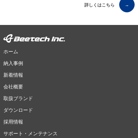
詳しくはこちら
→
ホーム
納入事例
新着情報
会社概要
取扱ブランド
ダウンロード
採用情報
サポート・メンテナンス