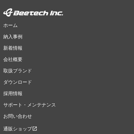
ホーム
納入事例
新着情報
会社概要
取扱ブランド
ダウンロード
採用情報
サポート・メンテナンス
お問い合わせ
open_in_new
通販ショップ