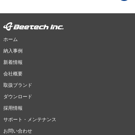
ホーム
納入事例
新着情報
会社概要
取扱ブランド
ダウンロード
採用情報
サポート・メンテナンス
お問い合わせ