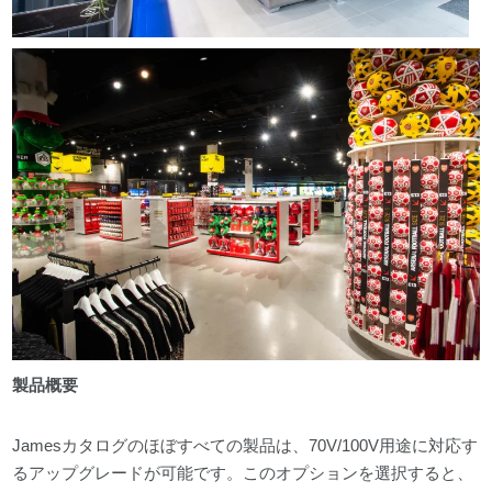
製品概要
Jamesカタログのほぼすべての製品は、70V/100V用途に対応す
るアップグレードが可能です。このオプションを選択すると、