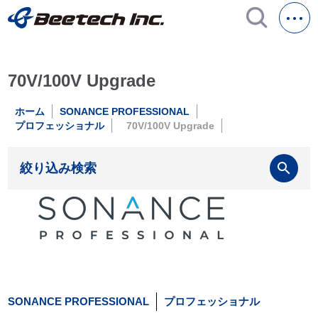
70V/100V Upgrade
ホーム
SONANCE PROFESSIONAL
プロフェッショナル
70V/100V Upgrade
search
絞り込み検索
SONANCE PROFESSIONAL
プロフェッショナル