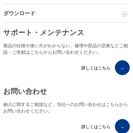
ダウンロード
サポート・メンテナンス
製品の仕様や使い方がわからない、修理や部品の交換などご相
談・ご依頼はこちらからお問い合わせください。
詳しくはこちら
→
お問い合わせ
納入に関するご相談など、当社へのお問い合わせはこちらから
お問い合わせください。
詳しくはこちら
→