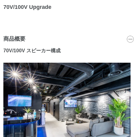
70V/100V Upgrade
商品概要
70V/100V スピーカー構成