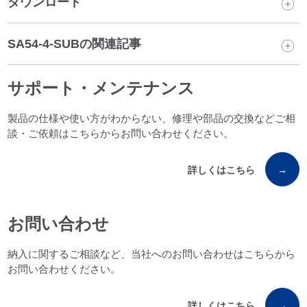
ダウンロード
SA54-4-SUBの関連記事
サポート・メンテナンス
製品の仕様や使い方がわからない、修理や部品の交換などご相
談・ご依頼はこちらからお問い合わせください。
詳しくはこちら
→
お問い合わせ
納入に関するご相談など、当社へのお問い合わせはこちらから
お問い合わせください。
詳しくはこちら
→