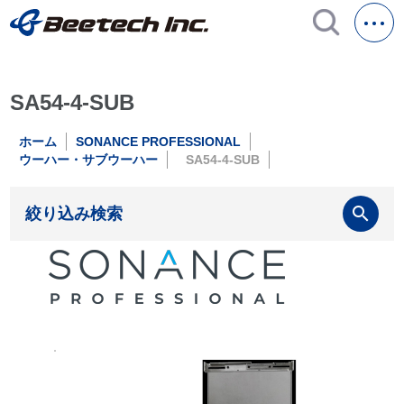
SA54-4-SUB
ホーム
SONANCE PROFESSIONAL
ウーハー・サブウーハー
SA54-4-SUB
search
絞り込み検索