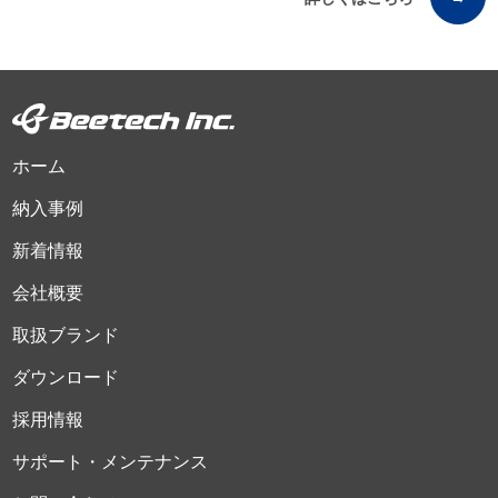
ホーム
納入事例
新着情報
会社概要
取扱ブランド
ダウンロード
採用情報
サポート・メンテナンス