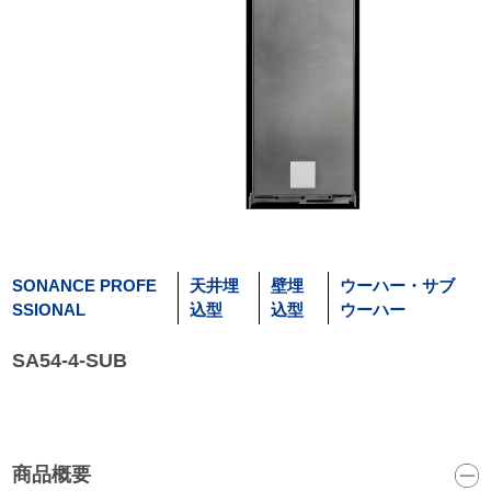
SONANCE PROFE
天井埋
壁埋
ウーハー・サブ
SSIONAL
込型
込型
ウーハー
SA54-4-SUB
商品概要