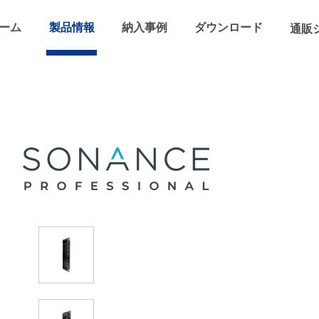
ーム
製品情報
納入事例
ダウンロード
通販