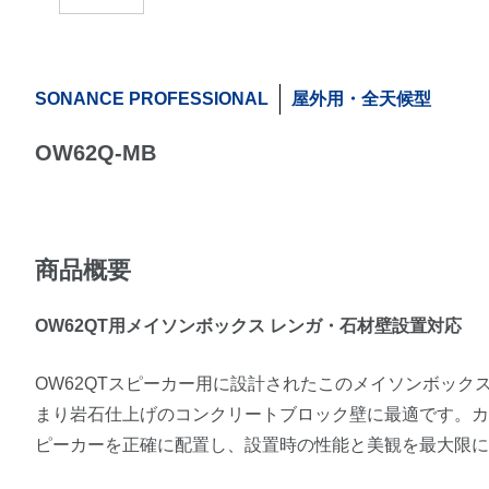
SONANCE PROFESSIONAL
屋外用・全天候型
OW62Q-MB
商品概要
OW62QT用メイソンボックス レンガ・石材壁設置対応
OW62QTスピーカー用に設計されたこのメイソンボッ
まり岩石仕上げのコンクリートブロック壁に最適です。
ピーカーを正確に配置し、設置時の性能と美観を最大限