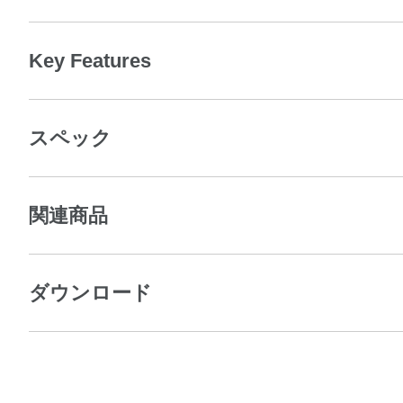
Key Features
スペック
関連商品
ダウンロード