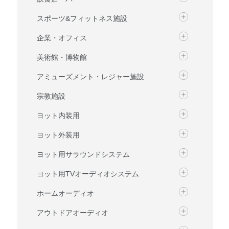
スポーツ&フィットネス施設
企業・オフィス
美術館・博物館
アミューズメント・レジャー施設
宗教施設
ヨット内装用
ヨット外装用
ヨット用サラウンドシステム
ヨット用TVオーディオシステム
ホームオーディオ
アウトドアオーディオ