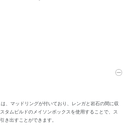
クスは、マッドリングが付いており、レンガと岩石の間に収
カスタムビルドのメイソンボックスを使用することで、ス
に引き出すことができます。