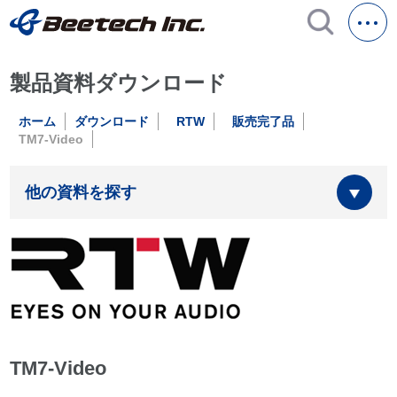
製品資料ダウンロード
ホーム
ダウンロード
RTW
販売完了品
TM7-Video
他の資料を探す
TM7-Video