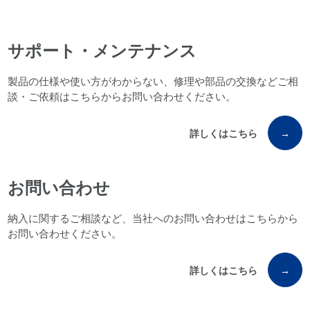
サポート・メンテナンス
製品の仕様や使い方がわからない、修理や部品の交換などご相
談・ご依頼はこちらからお問い合わせください。
詳しくはこちら
→
お問い合わせ
納入に関するご相談など、当社へのお問い合わせはこちらから
お問い合わせください。
詳しくはこちら
→