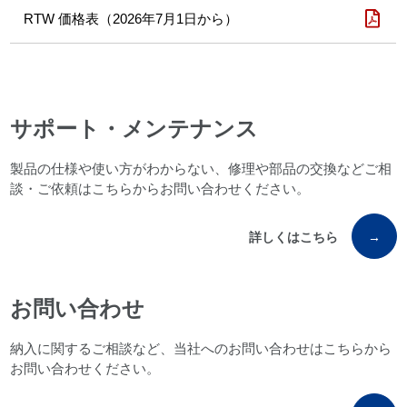
RTW 価格表（2026年7月1日から）
サポート・メンテナンス
製品の仕様や使い方がわからない、修理や部品の交換などご相
談・ご依頼はこちらからお問い合わせください。
詳しくはこちら
→
お問い合わせ
納入に関するご相談など、当社へのお問い合わせはこちらから
お問い合わせください。