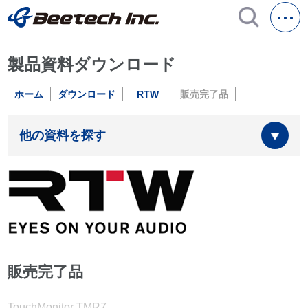
製品資料ダウンロード
ホーム
ダウンロード
RTW
販売完了品
他の資料を探す
販売完了品
TouchMonitor TMR7