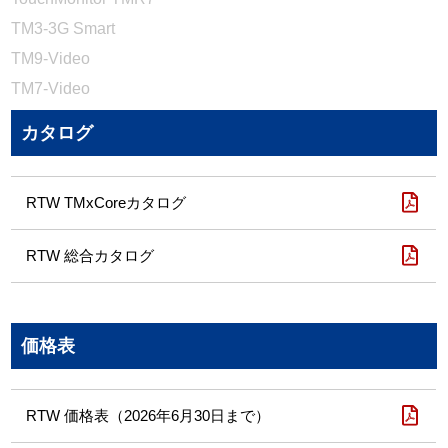
TM3-3G Smart
TM9-Video
TM7-Video
カタログ
RTW TMxCoreカタログ
RTW 総合カタログ
価格表
RTW 価格表（2026年6月30日まで）