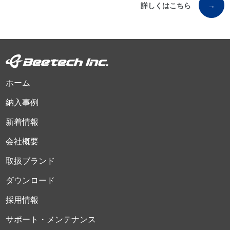
詳しくはこちら
→
ホーム
納入事例
新着情報
会社概要
取扱ブランド
ダウンロード
採用情報
サポート・メンテナンス