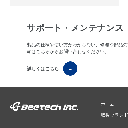
サポート・メンテナンス
製品の仕様や使い方がわからない、修理や部品の
頼はこちらからお問い合わせください。
詳しくはこちら
→
ホーム
取扱ブラン