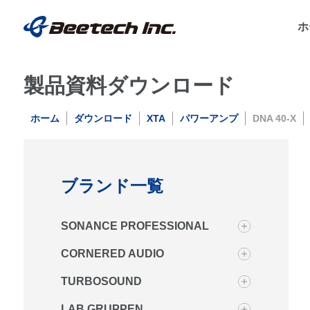
ホ
製品資料ダウンロード
ホーム
ダウンロード
XTA
パワーアンプ
DNA 40-X
ブランド一覧
SONANCE PROFESSIONAL
CORNERED AUDIO
TURBOSOUND
LAB.GRUPPEN