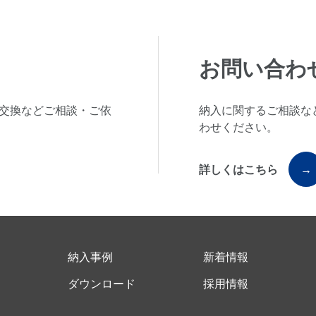
お問い合わ
交換などご相談・ご依
納入に関するご相談な
わせください。
詳しくはこちら
→
納入事例
新着情報
ド
ダウンロード
採用情報