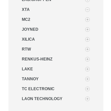
XTA
MC2
JOYNED
XILICA
RTW
RENKUS-HEINZ
LAKE
TANNOY
TC ELECTRONIC
LAON TECHNOLOGY