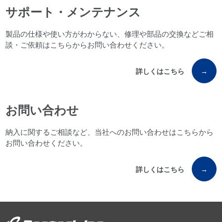
サポート・メンテナンス
製品の仕様や使い方がわからない、修理や部品の交換などご相
談・ご依頼はこちらからお問い合わせください。
詳しくはこちら
→
お問い合わせ
納入に関するご相談など、当社へのお問い合わせはこちらから
お問い合わせください。
詳しくはこちら
→