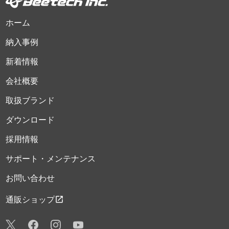
ホーム
納入事例
新着情報
会社概要
取扱ブランド
ダウンロード
採用情報
サポート・メンテナンス
お問い合わせ
open_in_new
通販ショップ