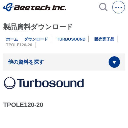
製品資料ダウンロード
ホーム
ダウンロード
TURBOSOUND
販売完了品
TPOLE120-20
他の資料を探す
TPOLE120-20