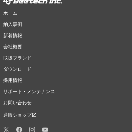
ホーム
納入事例
新着情報
会社概要
取扱ブランド
ダウンロード
採用情報
サポート・メンテナンス
お問い合わせ
open_in_new
通販ショップ