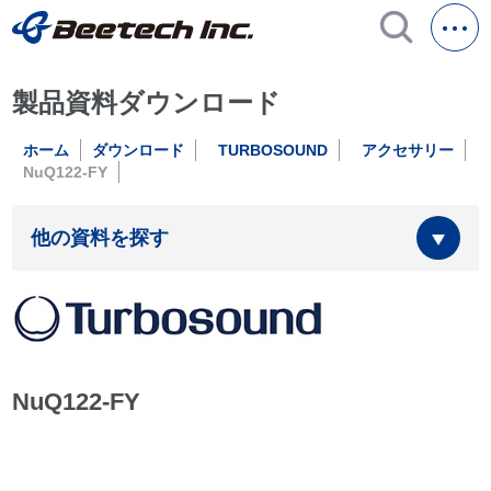
製品資料ダウンロード
ホーム
ダウンロード
TURBOSOUND
アクセサリー
NuQ122-FY
他の資料を探す
NuQ122-FY