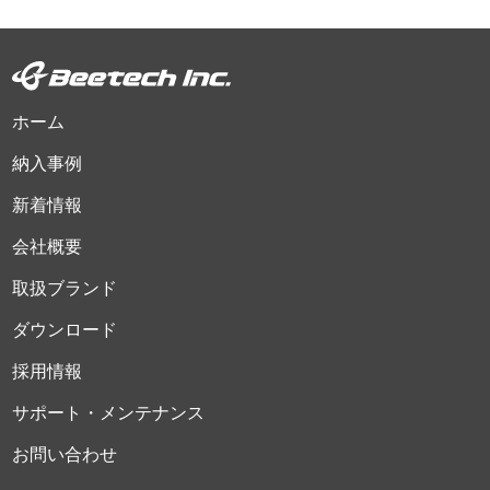
ホーム
納入事例
新着情報
会社概要
取扱ブランド
ダウンロード
採用情報
サポート・メンテナンス
お問い合わせ