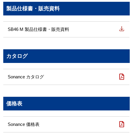
製品仕様書・販売資料
SB46 M 製品仕様書・販売資料
カタログ
Sonance カタログ
価格表
Sonance 価格表