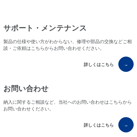
サポート・メンテナンス
製品の仕様や使い方がわからない、修理や部品の交換などご相
談・ご依頼はこちらからお問い合わせください。
詳しくはこちら
→
お問い合わせ
納入に関するご相談など、当社へのお問い合わせはこちらから
お問い合わせください。
詳しくはこちら
→