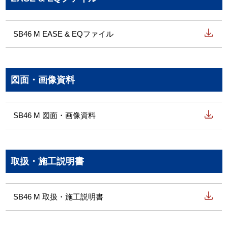
SB46 M EASE & EQファイル
図面・画像資料
SB46 M 図面・画像資料
取扱・施工説明書
SB46 M 取扱・施工説明書