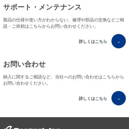
サポート・メンテナンス
製品の仕様や使い方がわからない、修理や部品の交換などご相
談・ご依頼はこちらからお問い合わせください。
詳しくはこちら
→
お問い合わせ
納入に関するご相談など、当社へのお問い合わせはこちらから
お問い合わせください。
詳しくはこちら
→