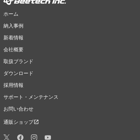
ホーム
納入事例
新着情報
会社概要
取扱ブランド
ダウンロード
採用情報
サポート・メンテナンス
お問い合わせ
open_in_new
通販ショップ