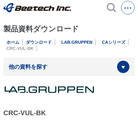
製品資料ダウンロード
ホーム
ダウンロード
LAB.GRUPPEN
CAシリーズ
CRC-VUL-BK
他の資料を探す
CRC-VUL-BK