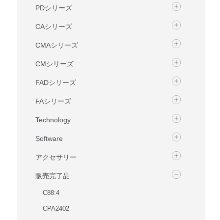
PDシリーズ
CAシリーズ
CMAシリーズ
CMシリーズ
FADシリーズ
FAシリーズ
Technology
Software
アクセサリー
販売完了品
C88:4
CPA2402