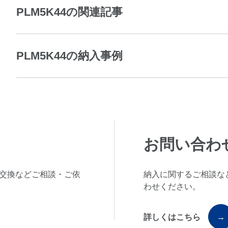
PLM5K44の関連記事
PLM5K44の納入事例
お問い合わ
交換などご相談・ご依
納入に関するご相談な
わせください。
詳しくはこちら
→