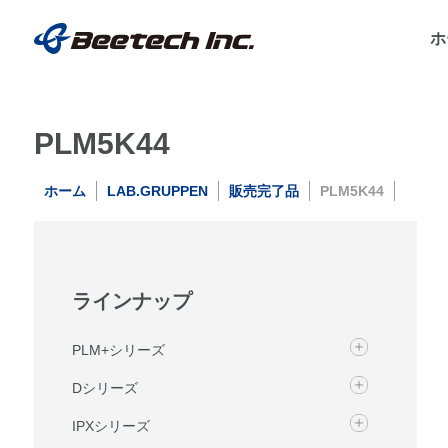
ホ
PLM5K44
ホーム
LAB.GRUPPEN
販売完了品
PLM5K44
ラインナップ
PLM+シリーズ
Dシリーズ
IPXシリーズ