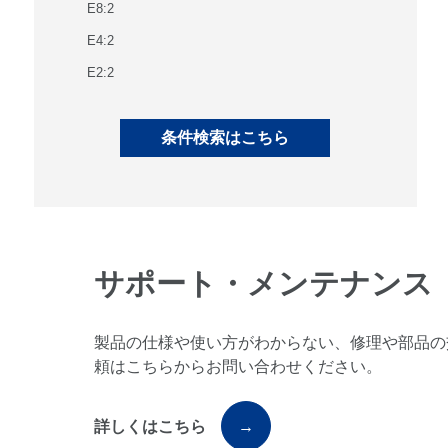
E8:2
E4:2
E2:2
サポート・メンテナンス
製品の仕様や使い方がわからない、修理や部品の
頼はこちらからお問い合わせください。
詳しくはこちら
→