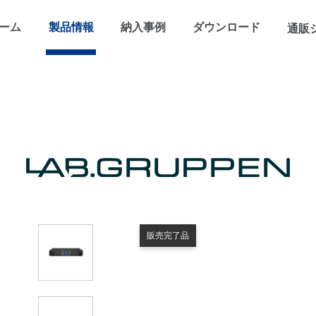
ーム
製品情報
納入事例
ダウンロード
通販
販売完了品