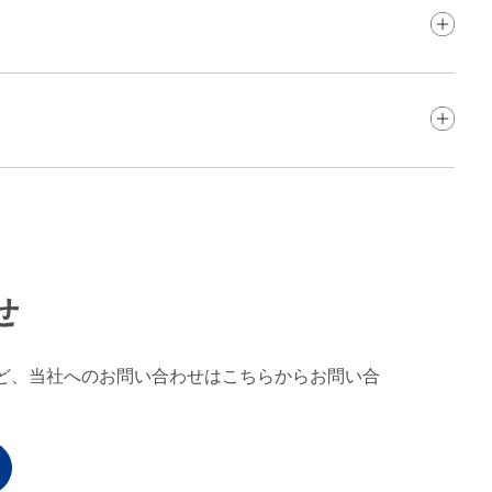
せ
ど、当社へのお問い合わせはこちらからお問い合