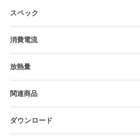
スペック
消費電流
放熱量
関連商品
ダウンロード