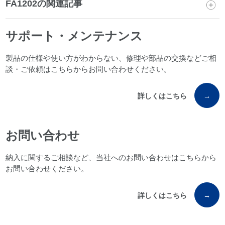
FA1202の関連記事
サポート・メンテナンス
製品の仕様や使い方がわからない、修理や部品の交換などご相
談・ご依頼はこちらからお問い合わせください。
詳しくはこちら
→
お問い合わせ
納入に関するご相談など、当社へのお問い合わせはこちらから
お問い合わせください。
詳しくはこちら
→