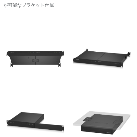
が可能なブラケット付属