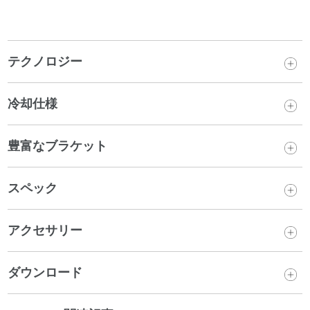
テクノロジー
冷却仕様
豊富なブラケット
スペック
アクセサリー
ダウンロード