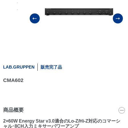
LAB.GRUPPEN
販売完了品
CMA602
商品概要
2×60W Energy Star v3.0適合のLo-Z/Hi-Z対応のコマーシ
ャル･8CH入力ミキサーパワーアンプ