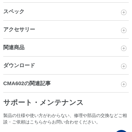
スペック
アクセサリー
関連商品
ダウンロード
CMA602の関連記事
サポート・メンテナンス
製品の仕様や使い方がわからない、修理や部品の交換などご相
談・ご依頼はこちらからお問い合わせください。