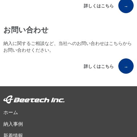
詳しくはこちら
→
お問い合わせ
納入に関するご相談など、当社へのお問い合わせはこちらから
お問い合わせください。
詳しくはこちら
→
ホーム
納入事例
新着情報