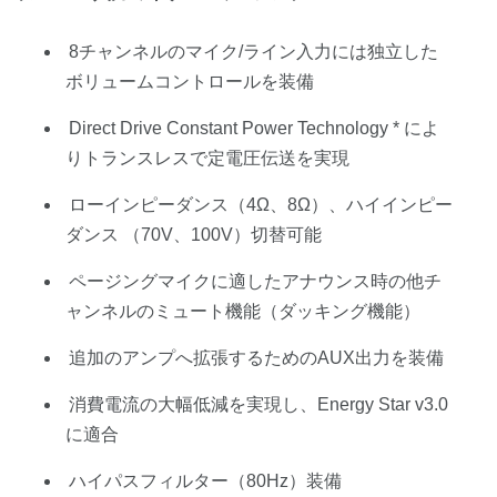
8チャンネルのマイク/ライン入力には独立した
ボリュームコントロールを装備
Direct Drive Constant Power Technology * によ
りトランスレスで定電圧伝送を実現
ローインピーダンス（4Ω、8Ω）、ハイインピー
ダンス （70V、100V）切替可能
ページングマイクに適したアナウンス時の他チ
ャンネルのミュート機能（ダッキング機能）
追加のアンプへ拡張するためのAUX出力を装備
消費電流の大幅低減を実現し、Energy Star v3.0
に適合
ハイパスフィルター（80Hz）装備