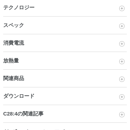
テクノロジー
スペック
消費電流
放熱量
関連商品
ダウンロード
C28:4の関連記事