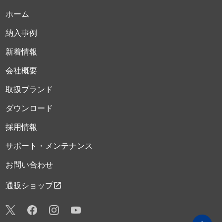
ホーム
納入事例
新着情報
会社概要
取扱ブランド
ダウンロード
採用情報
サポート・メンテナンス
お問い合わせ
open_in_new
通販ショップ