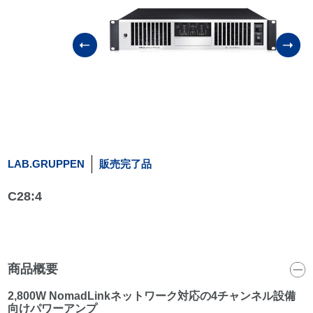
LAB.GRUPPEN
販売完了品
C28:4
商品概要
2,800W NomadLinkネットワーク対応の4チャンネル設備
向けパワーアンプ