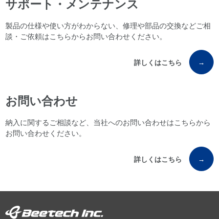
サポート・メンテナンス
製品の仕様や使い方がわからない、修理や部品の交換などご相
談・ご依頼はこちらからお問い合わせください。
詳しくはこちら
→
お問い合わせ
納入に関するご相談など、当社へのお問い合わせはこちらから
お問い合わせください。
詳しくはこちら
→