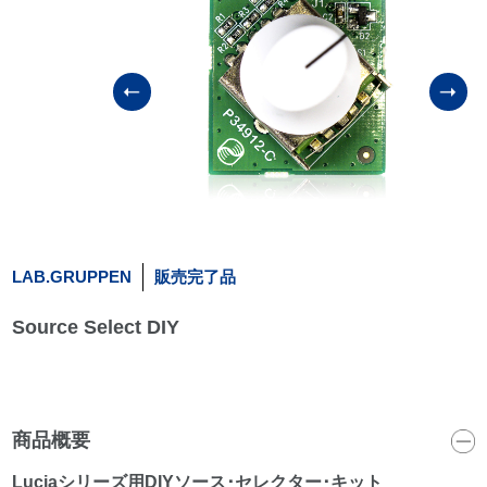
LAB.GRUPPEN
販売完了品
Source Select DIY
商品概要
Luciaシリーズ用DIYソース･セレクター･キット