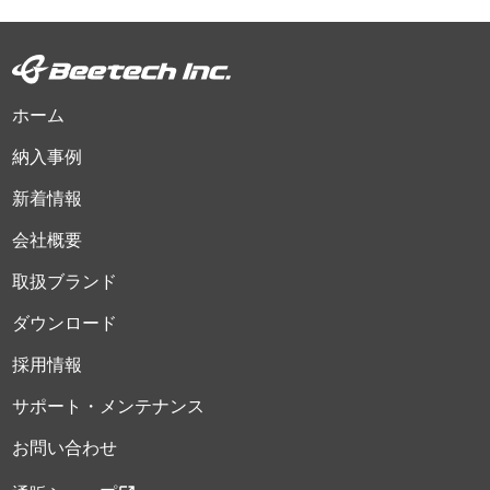
ホーム
納入事例
新着情報
会社概要
取扱ブランド
ダウンロード
採用情報
サポート・メンテナンス
お問い合わせ