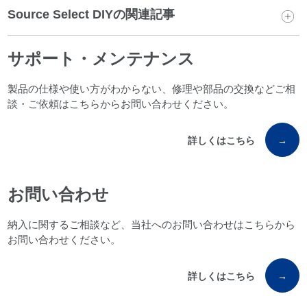
Source Select DIYの関連記事
サポート・メンテナンス
製品の仕様や使い方がわからない、修理や部品の交換などご相
談・ご依頼はこちらからお問い合わせください。
詳しくはこちら
→
お問い合わせ
納入に関するご相談など、当社へのお問い合わせはこちらから
お問い合わせください。
詳しくはこちら
→