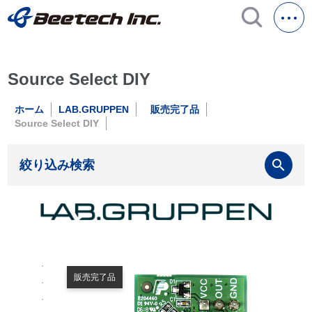
Source Select DIY
ホーム
LAB.GRUPPEN
販売完了品
Source Select DIY
search
絞り込み検索
販売完了品