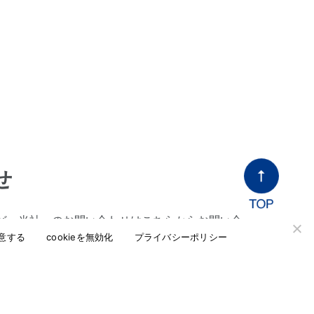
せ
ど、当社へのお問い合わせはこちらからお問い合
意する
cookieを無効化
プライバシーポリシー