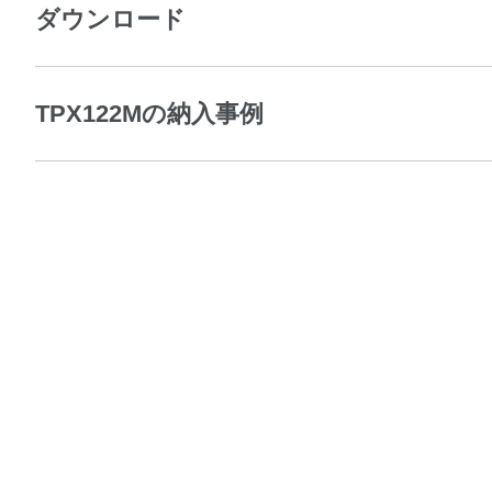
ダウンロード
TPX122Mの納入事例