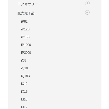
アクセサリー
販売完了品
iP82
iP12B
iP15B
iP1000
iP3000
iQ8
iQ10
iQ18B
iX12
iX15
M10
M12