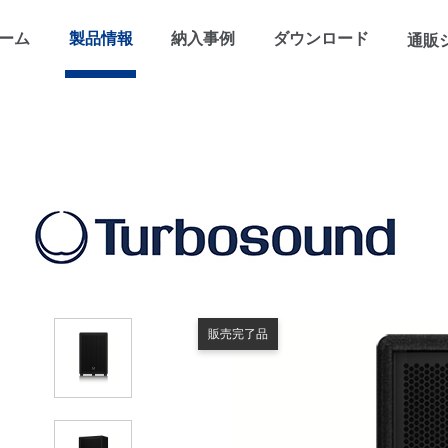
ーム
製品情報
納入事例
ダウンロード
通販
販売完了品