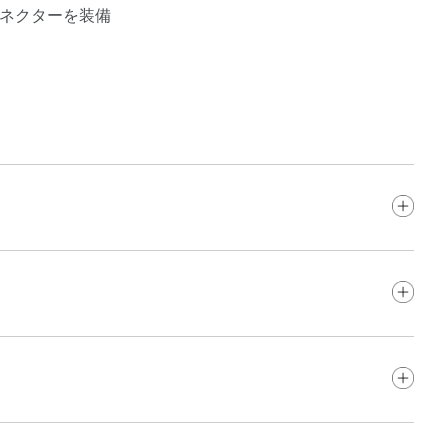
L4コネクターを装備