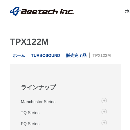
ホ
TPX122M
ホーム
TURBOSOUND
販売完了品
TPX122M
ラインナップ
Manchester Series
TQ Series
PQ Series