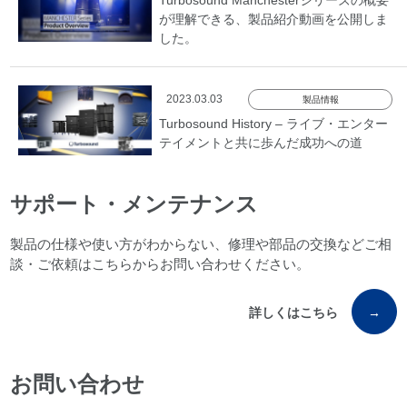
Turbosound Manchesterシリーズの概要
が理解できる、製品紹介動画を公開しま
した。
2023.03.03
製品情報
Turbosound History – ライブ・エンター
テイメントと共に歩んだ成功への道
サポート・メンテナンス
製品の仕様や使い方がわからない、修理や部品の交換などご相
談・ご依頼はこちらからお問い合わせください。
詳しくはこちら
→
お問い合わせ