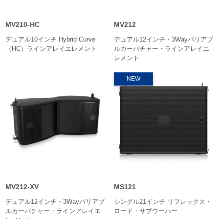
MV210-HC
MV212
デュアル10インチ Hybrid Curve
デュアル12インチ・3Wayバリアブ
（HC）ラインアレイエレメント
ルカーバチャー・ラインアレイエ
レメント
NEW
MV212-XV
MS121
デュアル12インチ・3Wayバリアブ
シングル21インチ リフレックス・
ルカーバチャー・ラインアレイエ
ロード・サブウーハー