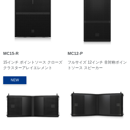
MC15-R
MC12-P
15インチ ポイントソース クローズ
フルサイズ 12インチ 非対称ポイン
クラスターアレイエレメント
トソース スピーカー
NEW