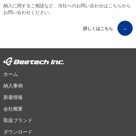
納入に関するご相談など、当社へのお問い合わせはこちらから
お問い合わせください。
詳しくはこちら
→
ホーム
納入事例
新着情報
会社概要
取扱ブランド
ダウンロード