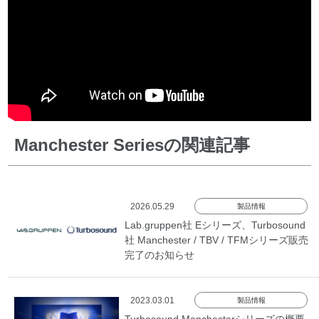
Manchester Seriesの関連記事
2026.05.29
製品情報
Lab.gruppen社 Eシリーズ、Turbosound
社 Manchester / TBV / TFMシリーズ販売
完了のお知らせ
2023.03.01
製品情報