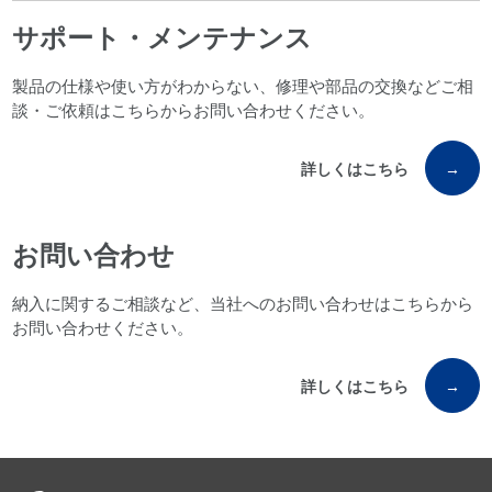
サポート・メンテナンス
製品の仕様や使い方がわからない、修理や部品の交換などご相
談・ご依頼はこちらからお問い合わせください。
詳しくはこちら
→
お問い合わせ
納入に関するご相談など、当社へのお問い合わせはこちらから
お問い合わせください。
詳しくはこちら
→