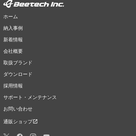
ホーム
納入事例
新着情報
会社概要
取扱ブランド
ダウンロード
採用情報
サポート・メンテナンス
お問い合わせ
open_in_new
通販ショップ