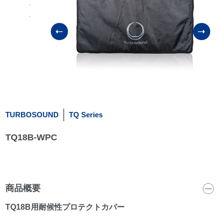
TURBOSOUND
TQ Series
TQ18B-WPC
商品概要
TQ18B用耐候性プロテクトカバー