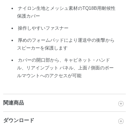
ナイロン生地とメッシュ素材のTQ18B用耐候性
保護カバー
操作しやすいファスナー
厚めのフォームパッドにより運送中の衝撃から
スピーカーを保護します
カバーの開口部から、キャビネット・ハンド
ル、リアインプット パネル、上面 / 側面のポー
ルマウントへのアクセスが可能
関連商品
ダウンロード