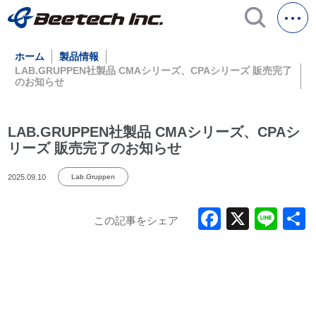
ホーム
製品情報
LAB.GRUPPEN社製品 CMAシリーズ、CPAシリーズ 販売完了
のお知らせ
LAB.GRUPPEN社製品 CMAシリーズ、CPAシ
リーズ 販売完了のお知らせ
2025.09.10
Lab.Gruppen
Faceboo
X
Lin
この記事をシェア