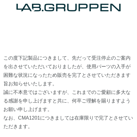
この度下記製品につきまして、先だって受注停止のご案内
を出させていただいておりましたが、使用パーツの入手が
困難な状況になったため販売を完了とさせていただきます
旨お知らせいたします。
誠に不本意ではございますが、これまでのご愛顧に多大な
る感謝を申し上げますと共に、何卒ご理解を賜りますよう
お願い申し上げます。
なお、CMA1201につきましては在庫限りで完了とさせてい
ただきます。