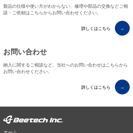
製品の仕様や使い方がわからない、修理や部品の交換などご相
談・ご依頼はこちらからお問い合わせください。
詳しくはこちら
→
お問い合わせ
納入に関するご相談など、当社へのお問い合わせはこちらから
お問い合わせください。
詳しくはこちら
→
ホーム