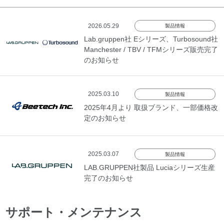
2026.05.29
製品情報
Lab.gruppen社 Eシリーズ、Turbosound社
Manchester / TBV / TFMシリーズ販売完了
のお知らせ
2025.03.10
製品情報
2025年4月より 取扱ブランド、一部価格改
定のお知らせ
2025.03.07
製品情報
LAB.GRUPPEN社製品 Luciaシリーズ生産
完了のお知らせ
サポート・メンテナンス