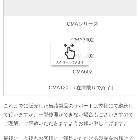
CMAシリーズ
CMA2402
CMA1202
スクロールできます
CMA602
CMA1201（在庫限りで終了）
これまでに販売した当該製品のサポートは弊社にて継続し
て行いますが、一部修理ができない場合もございますので
ご理解、ご容赦いただきますようお願い申し上げます。
最後に、今後もお客様にご満足いただける製品をお届けで